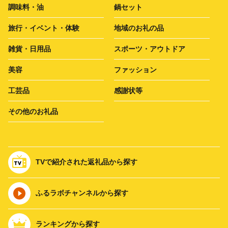
調味料・油
鍋セット
旅行・イベント・体験
地域のお礼の品
雑貨・日用品
スポーツ・アウトドア
美容
ファッション
工芸品
感謝状等
その他のお礼品
TVで紹介された返礼品から探す
ふるラボチャンネルから探す
ランキングから探す