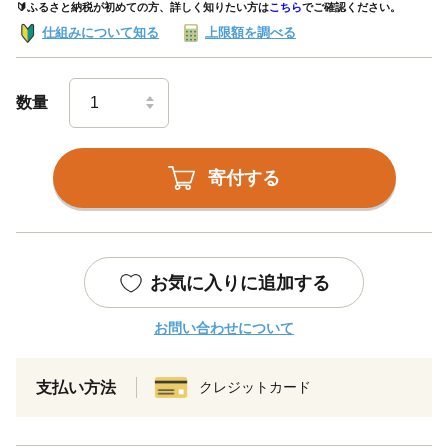
🔰ふるさと納税が初めての方、詳しく知りたい方は
こちら
でご確認ください。
仕組みについて知る
上限額を調べる
数量
寄付する
お気に入りに追加する
お問い合わせについて
支払い方法
クレジットカード