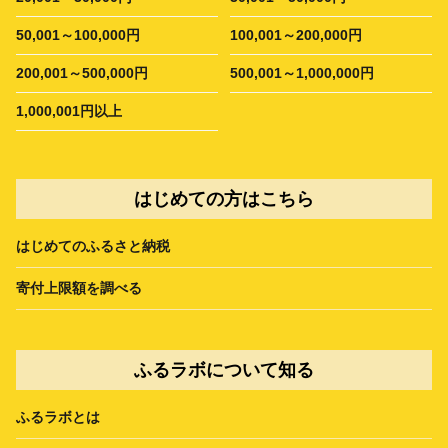
50,001～100,000円
100,001～200,000円
200,001～500,000円
500,001～1,000,000円
1,000,001円以上
はじめての方はこちら
はじめてのふるさと納税
寄付上限額を調べる
ふるラボについて知る
ふるラボとは