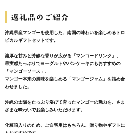
沖縄県産マンゴーを使用した、南国の味わいを楽しめるトロ
ピカルギフトセットです。
濃厚な甘みと芳醇な香りが広がる「マンゴードリンク」、
果実感たっぷりでヨーグルトやパンケーキにもおすすめの
「マンゴーソース」、
マンゴー本来の風味を楽しめる「マンゴージャム」を詰め合
わせました。
沖縄の太陽をたっぷり浴びて育ったマンゴーの魅力を、さま
ざまな味わいでお楽しみいただけます。
化粧箱入りのため、ご自宅用はもちろん、贈り物やギフトに
もおすすめです。