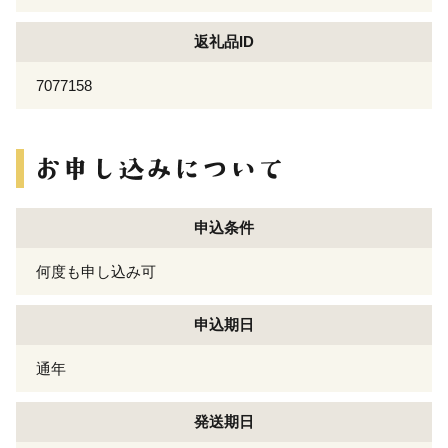
返礼品ID
7077158
申込条件
何度も申し込み可
申込期日
通年
発送期日