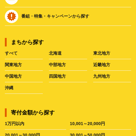
番組・特集・キャンペーンから探す
まちから探す
すべて
北海道
東北地方
関東地方
中部地方
近畿地方
中国地方
四国地方
九州地方
沖縄
寄付金額から探す
1万円以内
10,001～20,000円
20,001～30,000円
30,001～50,000円