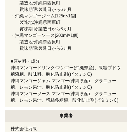
製造地:沖縄県西原町
賞味期限:製造日から6ヵ月
・沖縄マンゴージャム[125g×1個]
製造地:沖縄県西原町
賞味期限:製造日から6ヵ月
・沖縄マンゴーソース[200ml×1個]
製造地:沖縄県西原町
賞味期限:製造日から6ヵ月
■原材料・成分
沖縄マンゴードリンク:マンゴー(沖縄県産)、果糖ブドウ
糖液糖、酸味料、酸化防止剤(ビタミンC)
沖縄マンゴージャム:マンゴー(沖縄県産)、グラニュー
糖、レモン果汁、酸化防止剤(ビタミンC)
沖縄マンゴーソース:マンゴー(沖縄県産)、グラニュー
糖、レモン果汁、増粘多糖類、酸化防止剤(ビタミンC)
事業者
株式会社万果