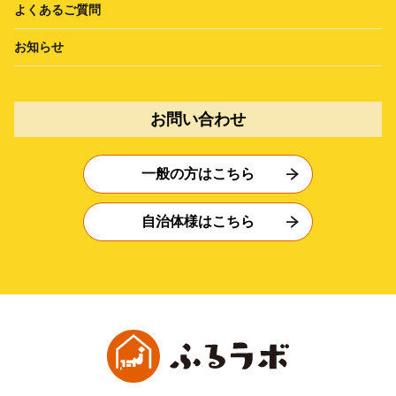
よくあるご質問
お知らせ
お問い合わせ
一般の方はこちら
自治体様はこちら