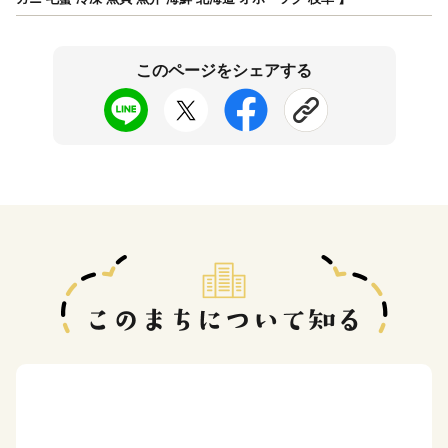
このページをシェアする