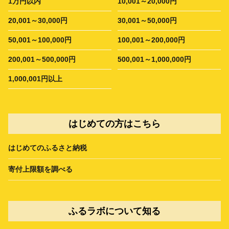
1万円以内
10,001～20,000円
20,001～30,000円
30,001～50,000円
50,001～100,000円
100,001～200,000円
200,001～500,000円
500,001～1,000,000円
1,000,001円以上
はじめての方はこちら
はじめてのふるさと納税
寄付上限額を調べる
ふるラボについて知る