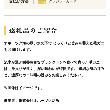
支払い方法
クレジットカード
オホーツク海の厚い氷の下で じっくりと旨みを蓄えた毛ガニ
をお届けします。
流氷が運ぶ栄養豊富なプランクトンを食べて育った毛ガニ
は、身入りが良く、深い味わいが特徴です。 繊細な身の甘み
と、濃厚なカニ味噌の旨みをお楽しみください。
※画像はイメージです。
事業者：株式会社オホーツク活魚