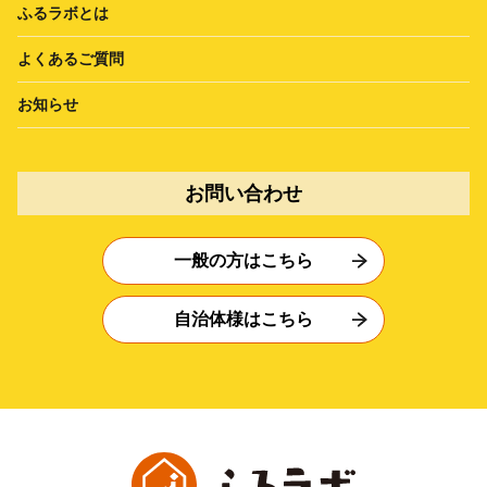
ふるラボとは
よくあるご質問
お知らせ
お問い合わせ
一般の方はこちら
自治体様はこちら