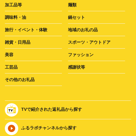
加工品等
麺類
調味料・油
鍋セット
旅行・イベント・体験
地域のお礼の品
雑貨・日用品
スポーツ・アウトドア
美容
ファッション
工芸品
感謝状等
その他のお礼品
TVで紹介された返礼品から探す
ふるラボチャンネルから探す