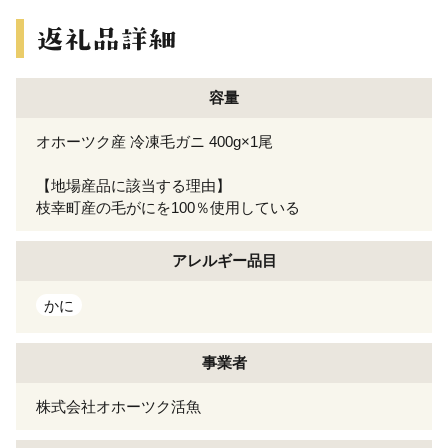
容量
オホーツク産 冷凍毛ガニ 400g×1尾
【地場産品に該当する理由】
枝幸町産の毛がにを100％使用している
アレルギー
品目
かに
事業者
株式会社オホーツク活魚