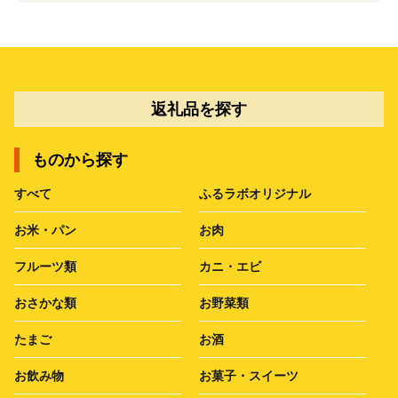
返礼品を探す
ものから探す
すべて
ふるラボオリジナル
お米・パン
お肉
フルーツ類
カニ・エビ
おさかな類
お野菜類
たまご
お酒
お飲み物
お菓子・スイーツ