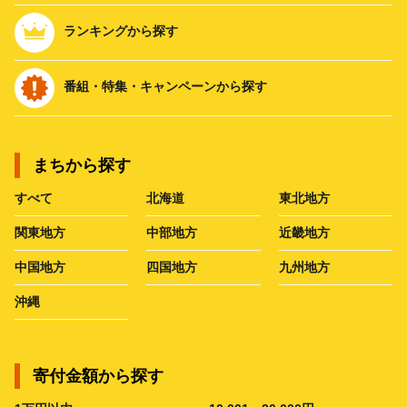
ランキングから探す
番組・特集・キャンペーンから探す
まちから探す
すべて
北海道
東北地方
関東地方
中部地方
近畿地方
中国地方
四国地方
九州地方
沖縄
寄付金額から探す