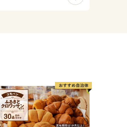
た日南町は、森林保全の取り組みを積極