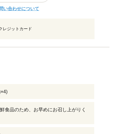
問い合わせについて
クレジットカード
g×4)
鮮食品のため、お早めにお召し上がりく