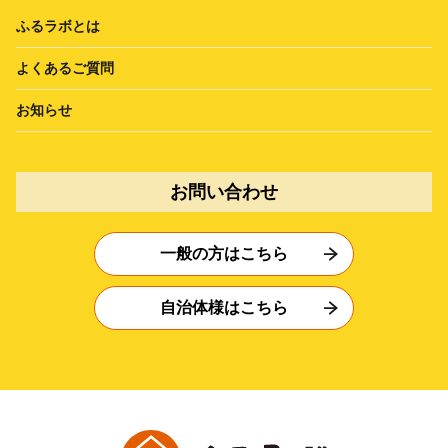
ふるラボとは
よくあるご質問
お知らせ
お問い合わせ
一般の方はこちら
自治体様はこちら