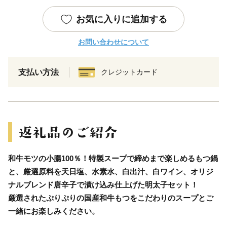
お気に入りに追加する
お問い合わせについて
支払い方法
クレジットカード
和牛モツの小腸100％！特製スープで締めまで楽しめるもつ鍋
と、厳選原料を天日塩、水素水、白出汁、白ワイン、オリジ
ナルブレンド唐辛子で漬け込み仕上げた明太子セット！
厳選されたぷりぷりの国産和牛もつをこだわりのスープとご
一緒にお楽しみください。