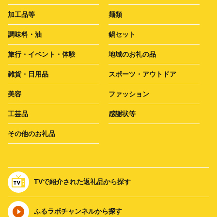
加工品等
麺類
調味料・油
鍋セット
旅行・イベント・体験
地域のお礼の品
雑貨・日用品
スポーツ・アウトドア
美容
ファッション
工芸品
感謝状等
その他のお礼品
TVで紹介された返礼品から探す
ふるラボチャンネルから探す