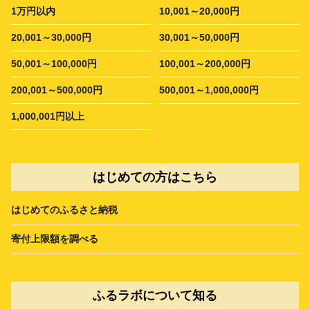
1万円以内
10,001～20,000円
20,001～30,000円
30,001～50,000円
50,001～100,000円
100,001～200,000円
200,001～500,000円
500,001～1,000,000円
1,000,001円以上
はじめての方はこちら
はじめてのふるさと納税
寄付上限額を調べる
ふるラボについて知る