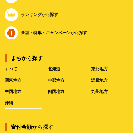
ランキングから探す
番組・特集・キャンペーンから探す
まちから探す
すべて
北海道
東北地方
関東地方
中部地方
近畿地方
中国地方
四国地方
九州地方
沖縄
寄付金額から探す