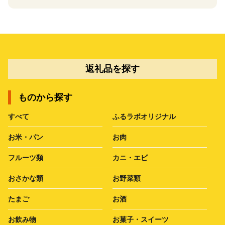
返礼品を探す
ものから探す
すべて
ふるラボオリジナル
お米・パン
お肉
フルーツ類
カニ・エビ
おさかな類
お野菜類
たまご
お酒
お飲み物
お菓子・スイーツ