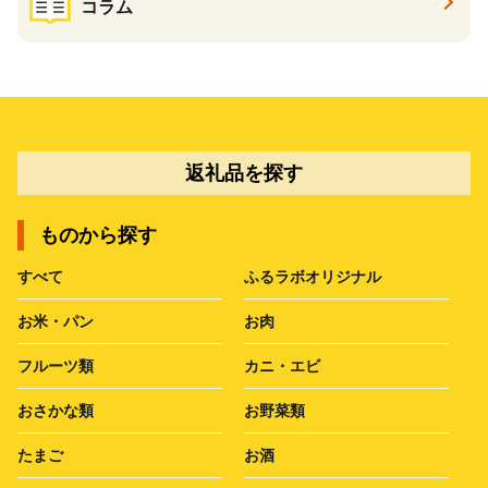
コラム
返礼品を探す
ものから探す
すべて
ふるラボオリジナル
お米・パン
お肉
フルーツ類
カニ・エビ
おさかな類
お野菜類
たまご
お酒