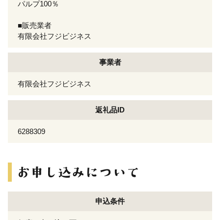
パルプ100％
■販売業者
有限会社フジビジネス
事業者
有限会社フジビジネス
返礼品ID
6288309
申込条件