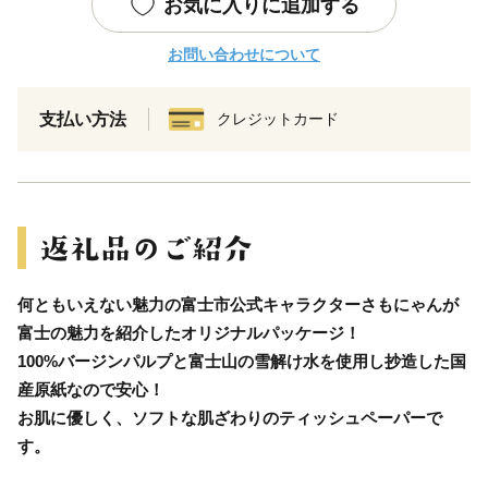
お気に入りに追加する
お問い合わせについて
支払い方法
クレジットカード
何ともいえない魅力の富士市公式キャラクターさもにゃんが
富士の魅力を紹介したオリジナルパッケージ！
100%バージンパルプと富士山の雪解け水を使用し抄造した国
産原紙なので安心！
お肌に優しく、ソフトな肌ざわりのティッシュペーパーで
す。