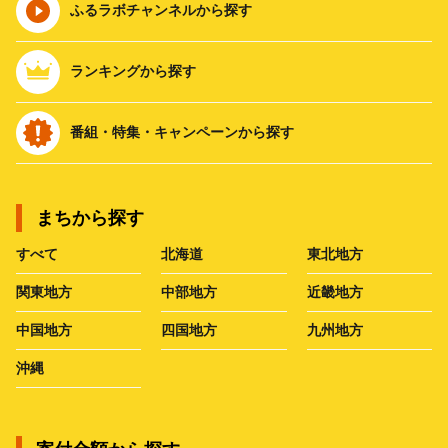
ふるラボチャンネルから探す
ランキングから探す
番組・特集・キャンペーンから探す
まちから探す
すべて
北海道
東北地方
関東地方
中部地方
近畿地方
中国地方
四国地方
九州地方
沖縄