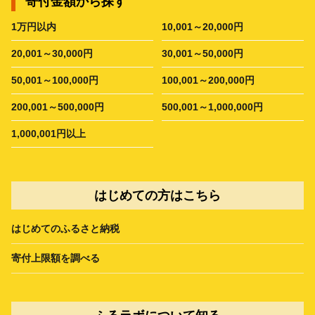
寄付金額から探す
1万円以内
10,001～20,000円
20,001～30,000円
30,001～50,000円
50,001～100,000円
100,001～200,000円
200,001～500,000円
500,001～1,000,000円
1,000,001円以上
はじめての方はこちら
はじめてのふるさと納税
寄付上限額を調べる