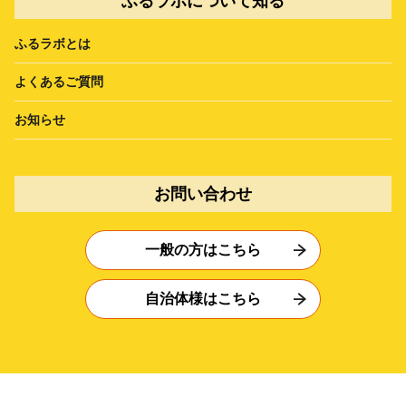
ふるラボについて知る
ふるラボとは
よくあるご質問
お知らせ
お問い合わせ
一般の方はこちら
自治体様はこちら