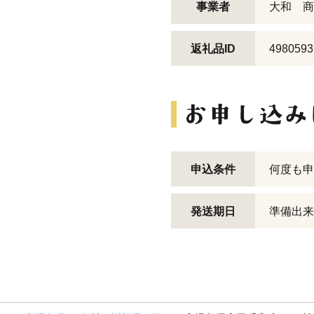
事業者
大和 商
返礼品ID
4980593
申込条件
何度も申
発送期日
準備出来