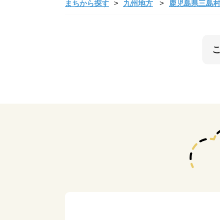
まちから探す
九州地方
鹿児島県三島