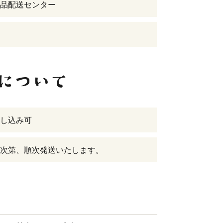
品配送センター
し込み可
次第、順次発送いたします。