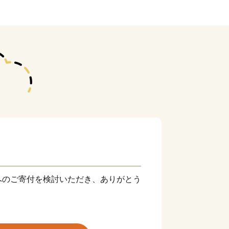
へのご寄付を検討いただき、ありがとう