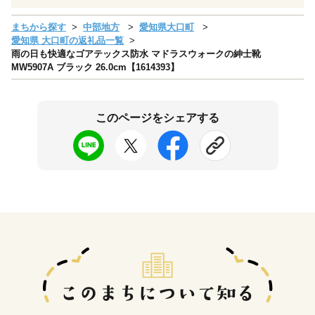
まちから探す
中部地方
愛知県大口町
愛知県 大口町の返礼品一覧
雨の日も快適なゴアテックス防水 マドラスウォークの紳士靴
MW5907A ブラック 26.0cm【1614393】
このページをシェアする