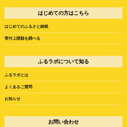
はじめての方はこちら
はじめてのふるさと納税
寄付上限額を調べる
ふるラボについて知る
ふるラボとは
よくあるご質問
お知らせ
お問い合わせ