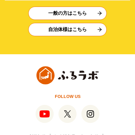
一般の方はこちら
自治体様はこちら
FOLLOW US