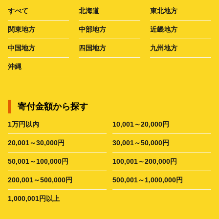
すべて
北海道
東北地方
関東地方
中部地方
近畿地方
中国地方
四国地方
九州地方
沖縄
寄付金額から探す
1万円以内
10,001～20,000円
20,001～30,000円
30,001～50,000円
50,001～100,000円
100,001～200,000円
200,001～500,000円
500,001～1,000,000円
1,000,001円以上