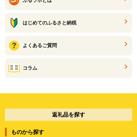
ふるラボとは
はじめてのふるさと納税
よくあるご質問
コラム
返礼品を探す
ものから探す