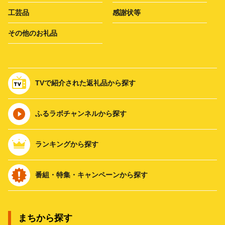
工芸品
感謝状等
その他のお礼品
TVで紹介された返礼品から探す
ふるラボチャンネルから探す
ランキングから探す
番組・特集・キャンペーンから探す
まちから探す