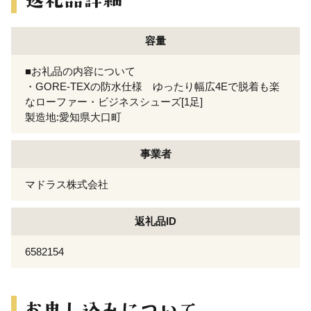
容量
■お礼品の内容について
・GORE-TEXの防水仕様 ゆったり幅広4Eで脱着も楽
なローファー・ビジネスシューズ[1足]
製造地:愛知県大口町
事業者
マドラス株式会社
返礼品ID
6582154