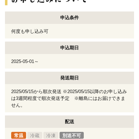
申込条件
何度も申し込み可
申込期日
2025-05-01～
発送期日
2025/05/15から順次発送 ※2025/05/15以降のお申し込み
は3週間程度で順次発送予定 ※離島にはお届けできま
せん。
配送
常温
冷蔵
冷凍
別送不可