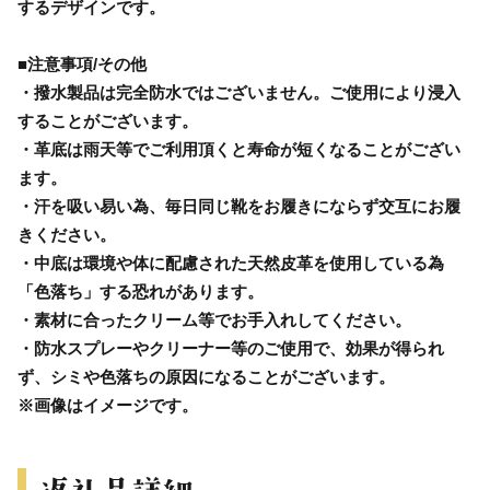
するデザインです。
■注意事項/その他
・撥水製品は完全防水ではございません。ご使用により浸入
することがございます。
・革底は雨天等でご利用頂くと寿命が短くなることがござい
ます。
・汗を吸い易い為、毎日同じ靴をお履きにならず交互にお履
きください。
・中底は環境や体に配慮された天然皮革を使用している為
「色落ち」する恐れがあります。
・素材に合ったクリーム等でお手入れしてください。
・防水スプレーやクリーナー等のご使用で、効果が得られ
ず、シミや色落ちの原因になることがございます。
※画像はイメージです。