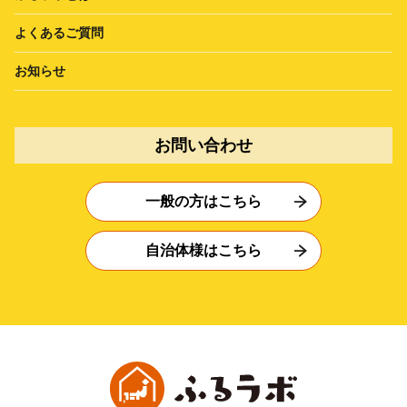
よくあるご質問
お知らせ
お問い合わせ
一般の方はこちら
自治体様はこちら