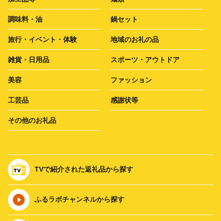
調味料・油
鍋セット
旅行・イベント・体験
地域のお礼の品
雑貨・日用品
スポーツ・アウトドア
美容
ファッション
工芸品
感謝状等
その他のお礼品
TVで紹介された返礼品から探す
ふるラボチャンネルから探す