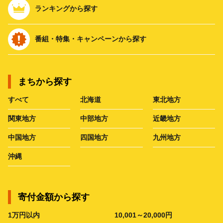
ランキングから探す
番組・特集・キャンペーンから探す
まちから探す
すべて
北海道
東北地方
関東地方
中部地方
近畿地方
中国地方
四国地方
九州地方
沖縄
寄付金額から探す
1万円以内
10,001～20,000円