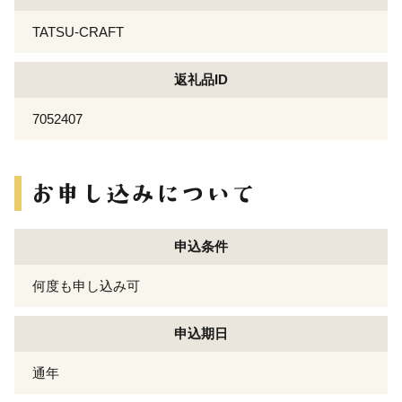
TATSU-CRAFT
返礼品ID
7052407
申込条件
何度も申し込み可
申込期日
通年