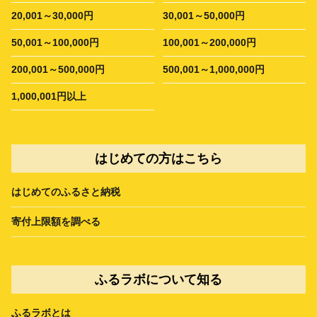
20,001～30,000円
30,001～50,000円
50,001～100,000円
100,001～200,000円
200,001～500,000円
500,001～1,000,000円
1,000,001円以上
はじめての方はこちら
はじめてのふるさと納税
寄付上限額を調べる
ふるラボについて知る
ふるラボとは