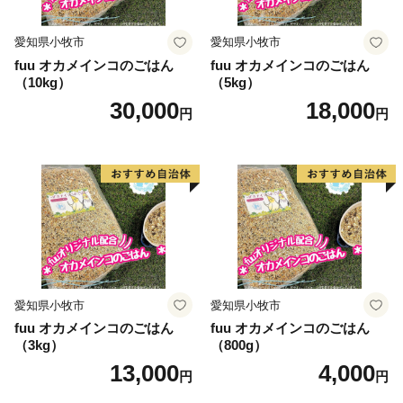
愛知県小牧市
愛知県小牧市
fuu オカメインコのごはん
fuu オカメインコのごはん
（10kg）
（5kg）
30,000
18,000
円
円
愛知県小牧市
愛知県小牧市
fuu オカメインコのごはん
fuu オカメインコのごはん
（3kg）
（800g）
13,000
4,000
円
円