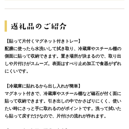
【貼って片付くマグネット付きトレー】
配膳に使ったら水洗いして拭き取り、冷蔵庫やスチール棚の
側面に貼って収納できます。置き場所が決まるので、取り出
しや片付けがスムーズ。表面はすべり止め加工で食器がずれ
にくいです。
【冷蔵庫に貼れるから出し入れが簡単】
マグネット付きで、冷蔵庫やスチール棚など磁石が付く面に
貼って収納できます。引き出しの中でかさばりにくく、使い
たい時にさっと手に取れるのがポイントです。洗って拭いた
ら貼って戻すだけなので、片付けの流れが作れます。