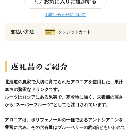
お気に入りに追加する
お問い合わせについて
支払い方法
クレジットカード
北海道の農家で大切に育てられたアロニアを使用した、果汁
30％の贅沢なドリンクです。
ルーツはロシアにある果実で、寒冷地に強く、栄養価の高さ
から“スーパーフルーツ”としても注目されています。
アロニアは、ポリフェノールの一種であるアントシアニンを
豊富に含み、その含有量はブルーベリーの約2倍ともいわれて