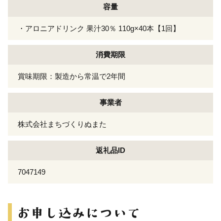
容量
・アロニアドリンク 果汁30％ 110g×40本【1回】
消費期限
賞味期限：製造から常温で2年間
事業者
株式会社まちづくりぬまた
返礼品ID
7047149