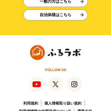
一般の方はこちら
自治体様はこちら
FOLLOW US
利用規約
個人情報取り扱い規約