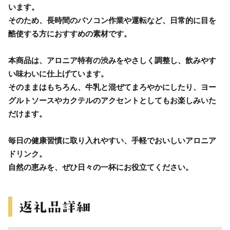
います。
そのため、長時間のパソコン作業や運転など、日常的に目を
酷使する方におすすめの素材です。
本商品は、アロニア特有の渋みをやさしく調整し、飲みやす
い味わいに仕上げています。
そのままはもちろん、牛乳と混ぜてまろやかにしたり、ヨー
グルトソースやカクテルのアクセントとしてもお楽しみいた
だけます。
毎日の健康習慣に取り入れやすい、手軽でおいしいアロニア
ドリンク。
自然の恵みを、ぜひ日々の一杯にお役立てください。