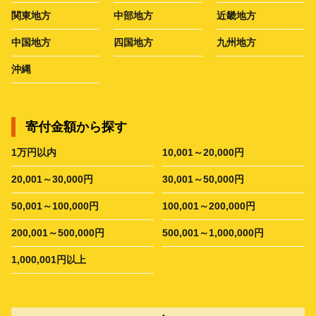
関東地方
中部地方
近畿地方
中国地方
四国地方
九州地方
沖縄
寄付金額から探す
1万円以内
10,001～20,000円
20,001～30,000円
30,001～50,000円
50,001～100,000円
100,001～200,000円
200,001～500,000円
500,001～1,000,000円
1,000,001円以上