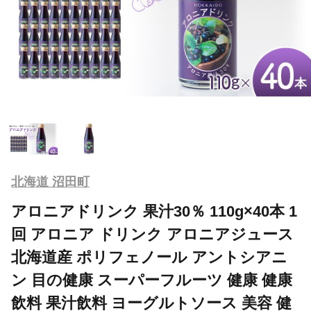
北海道 沼田町
アロニアドリンク 果汁30％ 110g×40本 1
回 アロニア ドリンク アロニアジュース
北海道産 ポリフェノール アントシアニ
ン 目の健康 スーパーフルーツ 健康 健康
飲料 果汁飲料 ヨーグルトソース 美容 健