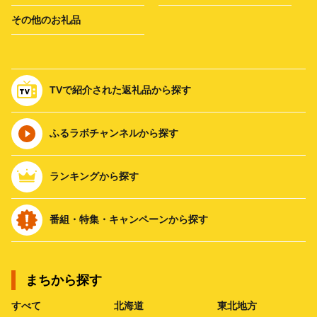
その他のお礼品
TVで紹介された返礼品から探す
ふるラボチャンネルから探す
ランキングから探す
番組・特集・キャンペーンから探す
まちから探す
すべて
北海道
東北地方