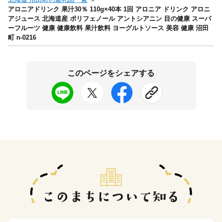
アロニアドリンク 果汁30％ 110g×40本 1回 アロニア ドリンク アロニ
アジュース 北海道産 ポリフェノール アントシアニン 目の健康 スーパ
ーフルーツ 健康 健康飲料 果汁飲料 ヨーグルトソース 美容 健康 沼田
町 n-0216
このページをシェアする