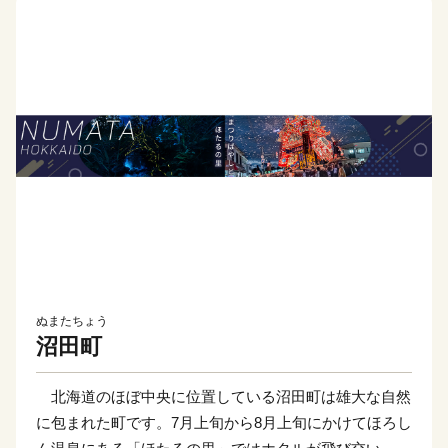
ぬまたちょう
沼田町
北海道のほぼ中央に位置している沼田町は雄大な自然
に包まれた町です。7月上旬から8月上旬にかけてほろし