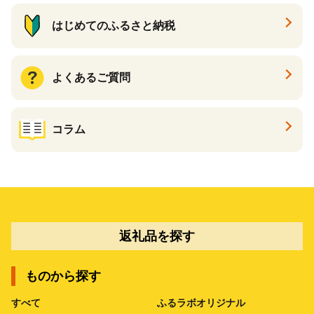
はじめてのふるさと納税
よくあるご質問
コラム
返礼品を探す
ものから探す
すべて
ふるラボオリジナル