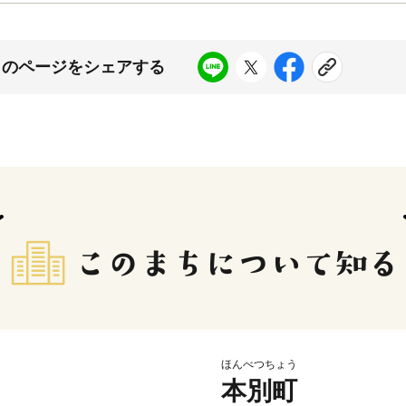
このページをシェアする
ほんべつちょう
本別町