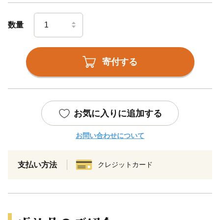
数量
寄付する
お気に入りに追加する
お問い合わせについて
支払い方法
クレジットカード