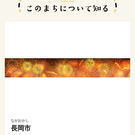
ながおかし
長岡市