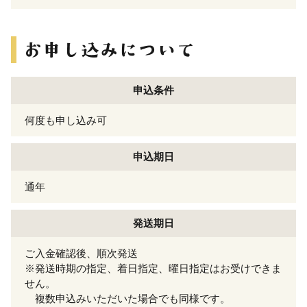
申込条件
何度も申し込み可
申込期日
通年
発送期日
ご入金確認後、順次発送
※発送時期の指定、着日指定、曜日指定はお受けできま
せん。
複数申込みいただいた場合でも同様です。