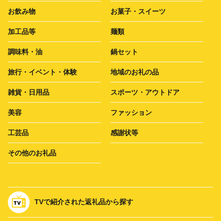
お飲み物
お菓子・スイーツ
加工品等
麺類
調味料・油
鍋セット
旅行・イベント・体験
地域のお礼の品
雑貨・日用品
スポーツ・アウトドア
美容
ファッション
工芸品
感謝状等
その他のお礼品
TVで紹介された返礼品から探す