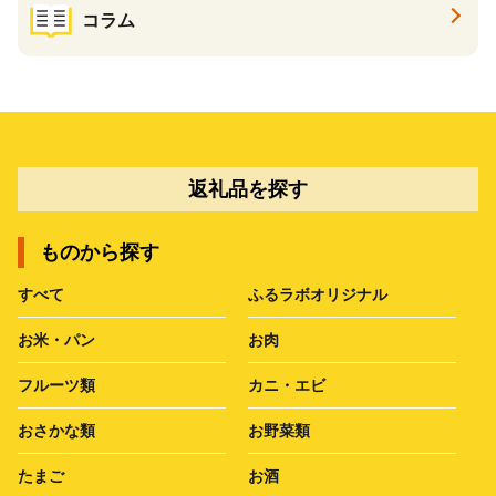
コラム
返礼品を探す
ものから探す
すべて
ふるラボオリジナル
お米・パン
お肉
フルーツ類
カニ・エビ
おさかな類
お野菜類
たまご
お酒