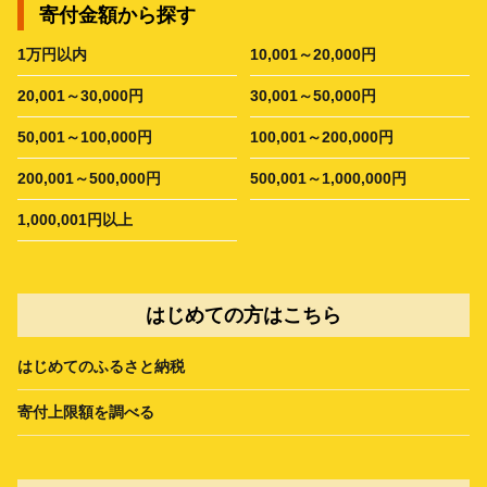
寄付金額から探す
1万円以内
10,001～20,000円
20,001～30,000円
30,001～50,000円
50,001～100,000円
100,001～200,000円
200,001～500,000円
500,001～1,000,000円
1,000,001円以上
はじめての方はこちら
はじめてのふるさと納税
寄付上限額を調べる