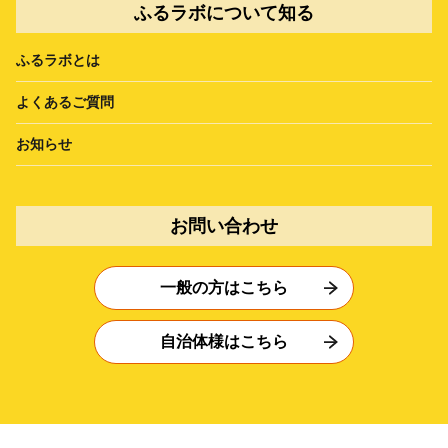
ふるラボについて知る
ふるラボとは
よくあるご質問
お知らせ
お問い合わせ
一般の方はこちら
自治体様はこちら