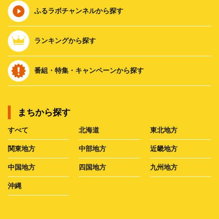
ふるラボチャンネルから探す
ランキングから探す
番組・特集・キャンペーンから探す
まちから探す
すべて
北海道
東北地方
関東地方
中部地方
近畿地方
中国地方
四国地方
九州地方
沖縄