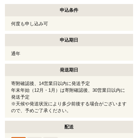
申込条件
何度も申し込み可
申込期日
通年
発送期日
寄附確認後、14営業日以内に発送予定
年末年始（12月・1月）は寄附確認後、30営業日以内に
発送予定
※天候や発送状況により多少前後する場合がございます
ので、予めご了承ください。
配送