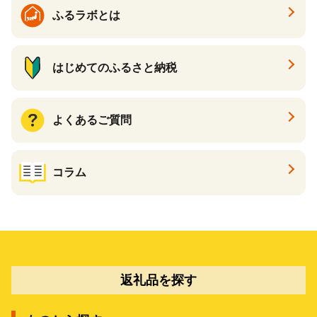
ふるラボとは
はじめてのふるさと納税
よくあるご質問
コラム
返礼品を探す