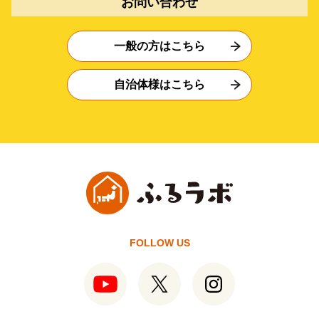
お問い合わせ
一般の方はこちら
自治体様はこちら
FOLLOW US