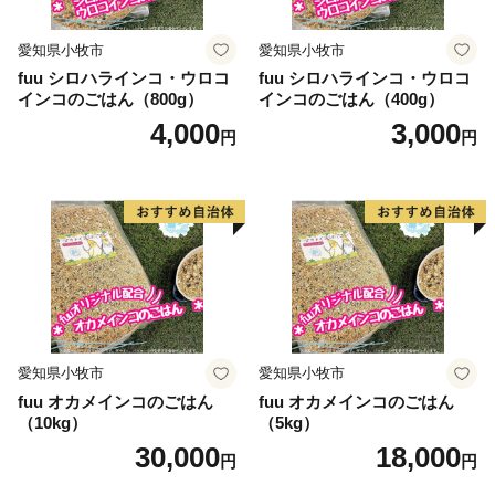
愛知県小牧市
愛知県小牧市
fuu シロハラインコ・ウロコ
fuu シロハラインコ・ウロコ
インコのごはん（800g）
インコのごはん（400g）
4,000
3,000
円
円
愛知県小牧市
愛知県小牧市
fuu オカメインコのごはん
fuu オカメインコのごはん
（10kg）
（5kg）
30,000
18,000
円
円