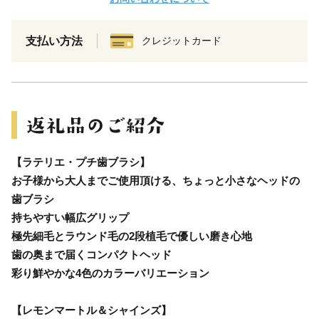
支払い方法
クレジットカード
【ラテリエ・プチ歯ブラシ】
お子様から大人までご使用頂ける、ちょっと小さなヘッドの
歯ブラシ
持ちやすい幅広グリップ
極先細毛とラウンド毛の2段植毛で優しい磨き心地
歯の奥まで届くコンパクトヘッド
彩り鮮やかな4色のカラーバリエーション
【レモンマートル＆シャインズ】