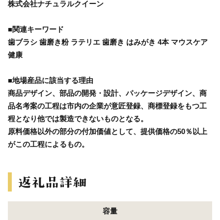
株式会社ナチュラルクイーン
■関連キーワード
歯ブラシ 歯磨き粉 ラテリエ 歯磨き はみがき 4本 マウスケア
健康
■地場産品に該当する理由
商品デザイン、部品の開発・設計、パッケージデザイン、商
品名考案の工程は市内の企業が意匠登録、商標登録をもつ工
程となり他では製造できないものとなる。
原料価格以外の部分の付加価値として、提供価格の50％以上
がこの工程によるもの。
容量