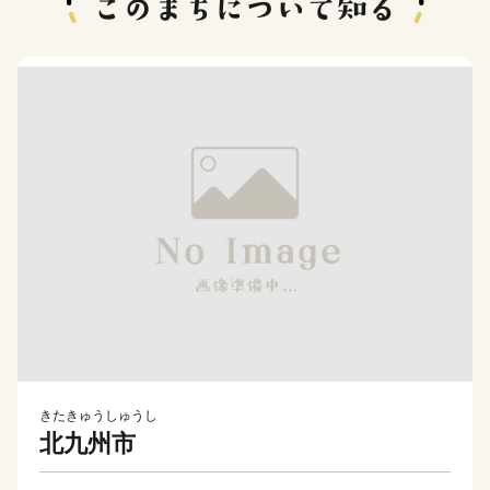
きたきゅうしゅうし
北九州市