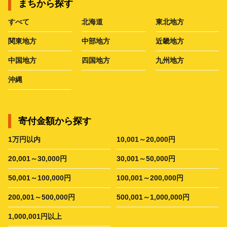
まちから探す
すべて
北海道
東北地方
関東地方
中部地方
近畿地方
中国地方
四国地方
九州地方
沖縄
寄付金額から探す
1万円以内
10,001～20,000円
20,001～30,000円
30,001～50,000円
50,001～100,000円
100,001～200,000円
200,001～500,000円
500,001～1,000,000円
1,000,001円以上