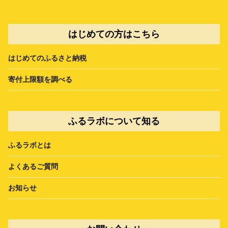
はじめての方はこちら
はじめてのふるさと納税
寄付上限額を調べる
ふるラボについて知る
ふるラボとは
よくあるご質問
お知らせ