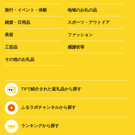
旅行・イベント・体験
地域のお礼の品
雑貨・日用品
スポーツ・アウトドア
美容
ファッション
工芸品
感謝状等
その他のお礼品
TVで紹介された返礼品から探す
ふるラボチャンネルから探す
ランキングから探す