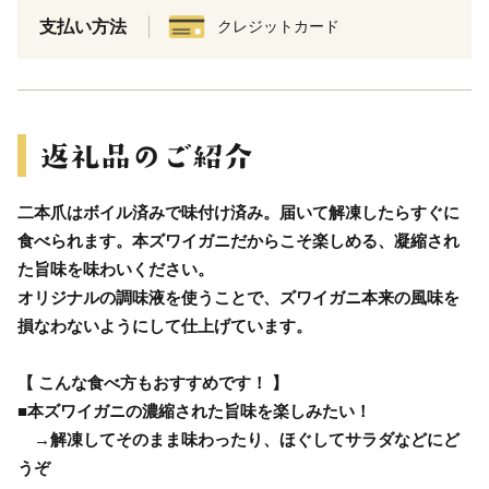
支払い方法
クレジットカード
二本爪はボイル済みで味付け済み。届いて解凍したらすぐに
食べられます。本ズワイガニだからこそ楽しめる、凝縮され
た旨味を味わいください。
オリジナルの調味液を使うことで、ズワイガニ本来の風味を
損なわないようにして仕上げています。
【 こんな食べ方もおすすめです！ 】
■本ズワイガニの濃縮された旨味を楽しみたい！
→解凍してそのまま味わったり、ほぐしてサラダなどにど
うぞ