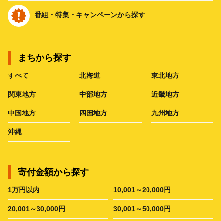
番組・特集・キャンペーンから探す
まちから探す
すべて
北海道
東北地方
関東地方
中部地方
近畿地方
中国地方
四国地方
九州地方
沖縄
寄付金額から探す
1万円以内
10,001～20,000円
20,001～30,000円
30,001～50,000円