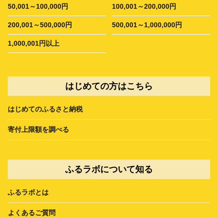
50,001～100,000円
100,001～200,000円
200,001～500,000円
500,001～1,000,000円
1,000,001円以上
はじめての方はこちら
はじめてのふるさと納税
寄付上限額を調べる
ふるラボについて知る
ふるラボとは
よくあるご質問