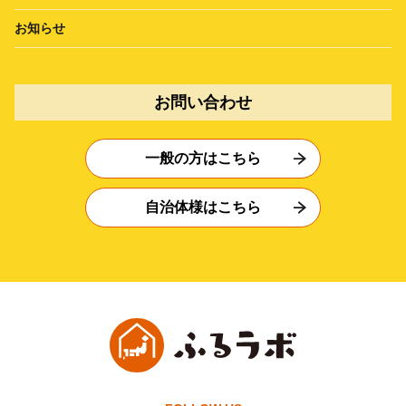
お知らせ
お問い合わせ
一般の方はこちら
自治体様はこちら