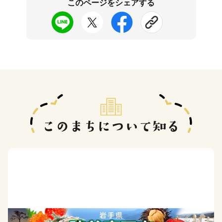
このページをシェアする