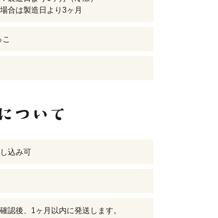
場合は製造日より3ヶ月
っこ
し込み可
確認後、1ヶ月以内に発送します。