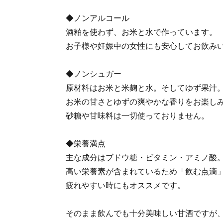
◆ノンアルコール
酒粕を使わず、お米と水で作っています。
お子様や妊娠中の女性にも安心してお飲み
◆ノンシュガー
原材料はお米と米麹と水。そしてゆず果汁
お米の甘さとゆずの爽やかな香りをお楽し
砂糖や甘味料は一切使っておりません。
◆栄養満点
主な成分はブドウ糖・ビタミン・アミノ酸
高い栄養素が含まれているため「飲む点滴
疲れやすい時にもオススメです。
そのまま飲んでも十分美味しい甘酒ですが