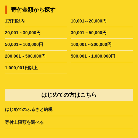
寄付金額から探す
1万円以内
10,001～20,000円
20,001～30,000円
30,001～50,000円
50,001～100,000円
100,001～200,000円
200,001～500,000円
500,001～1,000,000円
1,000,001円以上
はじめての方はこちら
はじめてのふるさと納税
寄付上限額を調べる