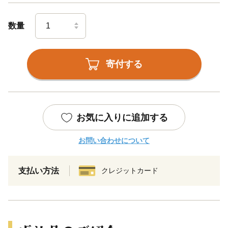
数量
寄付する
お気に入りに追加する
お問い合わせについて
支払い方法
クレジットカード