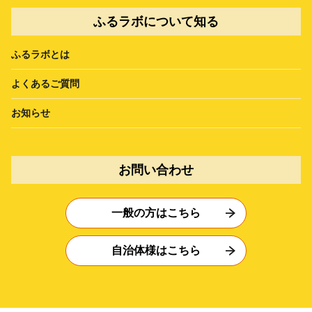
ふるラボについて知る
ふるラボとは
よくあるご質問
お知らせ
お問い合わせ
一般の方はこちら
自治体様はこちら