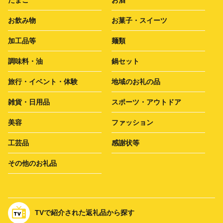
お飲み物
お菓子・スイーツ
加工品等
麺類
調味料・油
鍋セット
旅行・イベント・体験
地域のお礼の品
雑貨・日用品
スポーツ・アウトドア
美容
ファッション
工芸品
感謝状等
その他のお礼品
TVで紹介された返礼品から探す