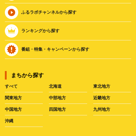
ふるラボチャンネルから探す
ランキングから探す
番組・特集・キャンペーンから探す
まちから探す
すべて
北海道
東北地方
関東地方
中部地方
近畿地方
中国地方
四国地方
九州地方
沖縄