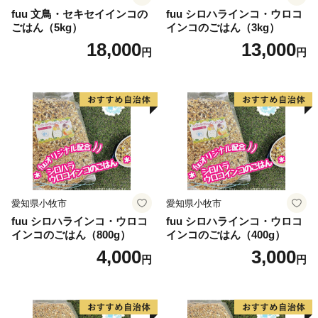
ださい。
fuu 文鳥・セキセイインコの
fuu シロハラインコ・ウロコ
ごはん（5kg）
インコのごはん（3kg）
18,000
13,000
円
円
愛知県小牧市
愛知県小牧市
fuu シロハラインコ・ウロコ
fuu シロハラインコ・ウロコ
インコのごはん（800g）
インコのごはん（400g）
4,000
3,000
円
円