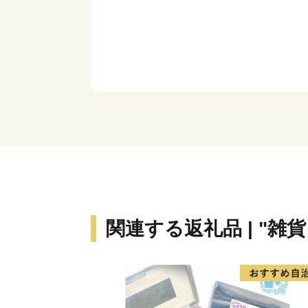
関連する返礼品 | "雑