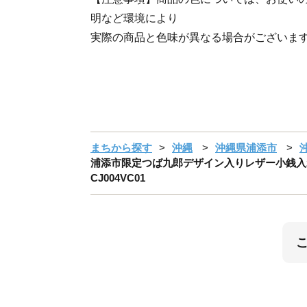
明など環境により
実際の商品と色味が異なる場合がございま
まちから探す
沖縄
沖縄県浦添市
浦添市限定つば九郎デザイン入りレザー小銭入れ（
CJ004VC01