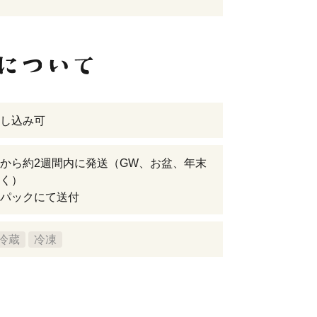
し込み可
から約2週間内に発送（GW、お盆、年末
く）
パックにて送付
冷蔵
冷凍