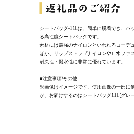
シートバッグ‐11Lは、簡単に脱着でき、
る高性能シートバッグです。
素材には最強のナイロンといわれるコーデ
ほか、リップストップナイロンや止水ファ
耐久性・撥水性に非常に優れています。
■注意事項/その他
※画像はイメージです。使用画像の一部に
が、お届けするのはシートバッグ11L(グレー