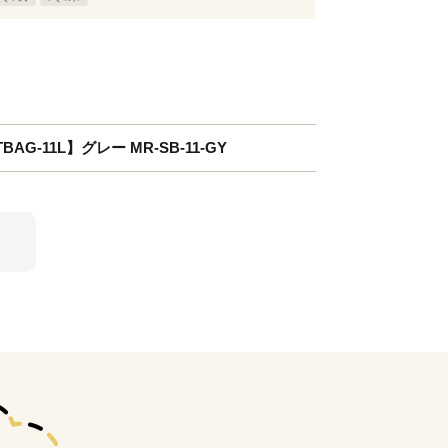
AG-11L】グレー MR-SB-11-GY