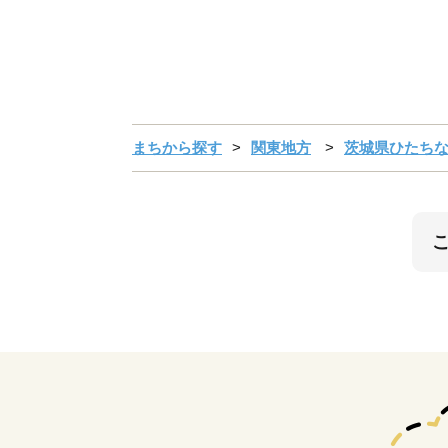
まちから探す
関東地方
茨城県ひたち