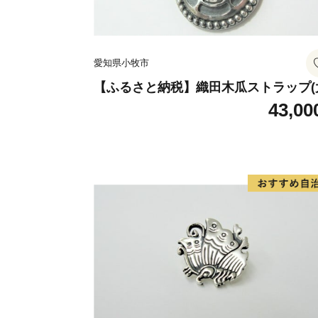
愛知県小牧市
【ふるさと納税】織田木瓜ストラップ(
43,00