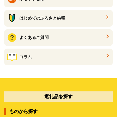
はじめてのふるさと納税
よくあるご質問
コラム
返礼品を探す
ものから探す