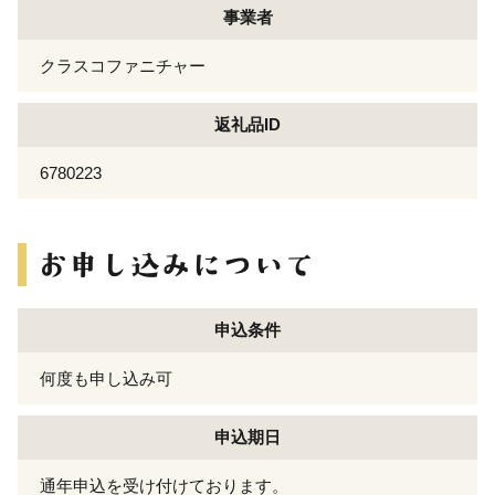
事業者
クラスコファニチャー
返礼品ID
6780223
申込条件
何度も申し込み可
申込期日
通年申込を受け付けております。