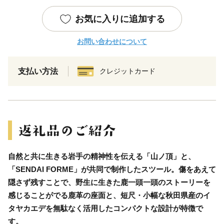
お気に入りに追加する
お問い合わせについて
支払い方法
クレジットカード
自然と共に生きる岩手の精神性を伝える「山ノ頂」と、
「SENDAI FORME」が共同で制作したスツール。傷をあえて
隠さず残すことで、野生に生きた鹿一頭一頭のストーリーを
感じることがでる鹿革の座面と、短尺・小幅な秋田県産のイ
タヤカエデを無駄なく活用したコンパクトな設計が特徴で
す。