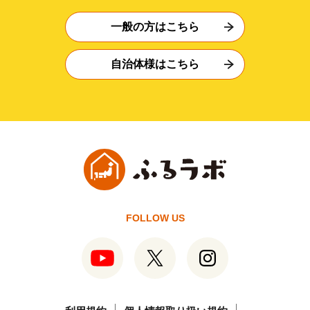
一般の方はこちら
自治体様はこちら
FOLLOW US