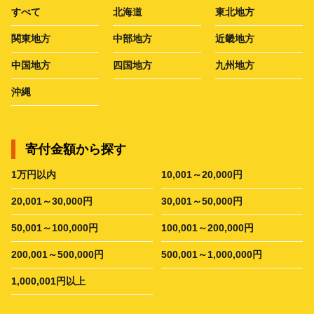
すべて
北海道
東北地方
関東地方
中部地方
近畿地方
中国地方
四国地方
九州地方
沖縄
寄付金額から探す
1万円以内
10,001～20,000円
20,001～30,000円
30,001～50,000円
50,001～100,000円
100,001～200,000円
200,001～500,000円
500,001～1,000,000円
1,000,001円以上