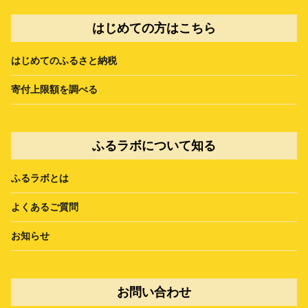
はじめての方はこちら
はじめてのふるさと納税
寄付上限額を調べる
ふるラボについて知る
ふるラボとは
よくあるご質問
お知らせ
お問い合わせ