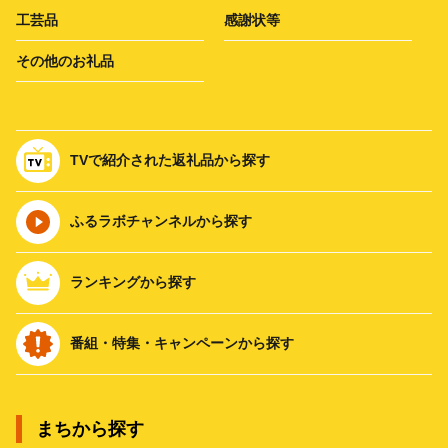
工芸品
感謝状等
その他のお礼品
TVで紹介された返礼品から探す
ふるラボチャンネルから探す
ランキングから探す
番組・特集・キャンペーンから探す
まちから探す