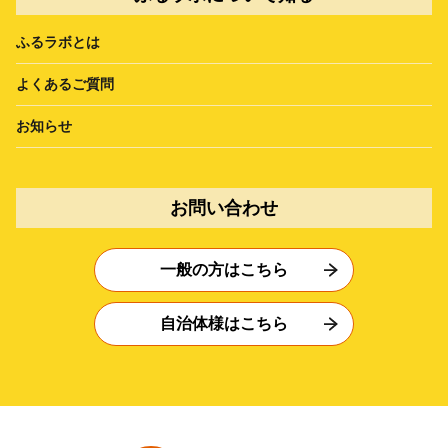
ふるラボとは
よくあるご質問
お知らせ
お問い合わせ
一般の方はこちら
自治体様はこちら