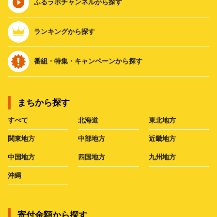
ふるラボチャンネルから探す
ランキングから探す
番組・特集・キャンペーンから探す
まちから探す
すべて
北海道
東北地方
関東地方
中部地方
近畿地方
中国地方
四国地方
九州地方
沖縄
寄付金額から探す