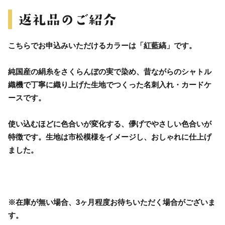
こちらでお申込みいただけるカラーは「紅藍縞」です。
純国産の絹糸をさくらんぼの実で染め、昔ながらのシャトル
織機で丁寧に織り上げた生地でつくった名刺入れ・カードケ
ースです。
使い込むほどに色合いが変化する、儚げでやさしい色合いが
特徴です。生地は市松模様をイメージし、おしゃれに仕上げ
ました。
※在庫が無い場合、3ヶ月程度お待ちいただく場合がございま
す。