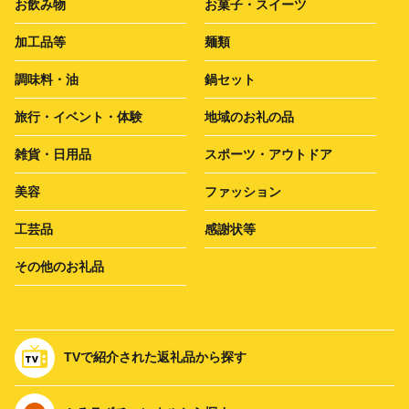
お飲み物
お菓子・スイーツ
加工品等
麺類
調味料・油
鍋セット
旅行・イベント・体験
地域のお礼の品
雑貨・日用品
スポーツ・アウトドア
美容
ファッション
工芸品
感謝状等
その他のお礼品
TVで紹介された返礼品から探す