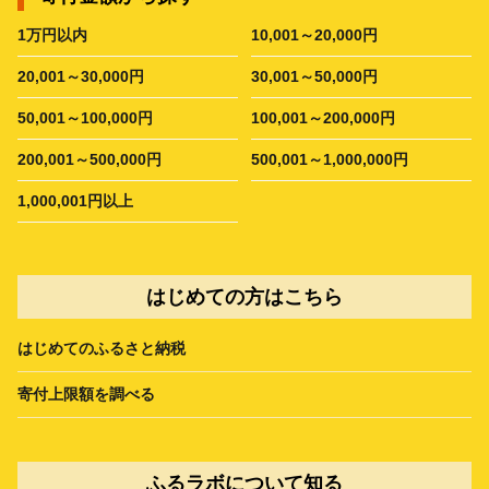
1万円以内
10,001～20,000円
20,001～30,000円
30,001～50,000円
50,001～100,000円
100,001～200,000円
200,001～500,000円
500,001～1,000,000円
1,000,001円以上
はじめての方はこちら
はじめてのふるさと納税
寄付上限額を調べる
ふるラボについて知る