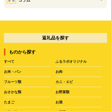
コラム
返礼品を探す
ものから探す
すべて
ふるラボオリジナル
お米・パン
お肉
フルーツ類
カニ・エビ
おさかな類
お野菜類
たまご
お酒