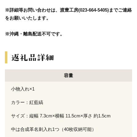
※詳細等お問い合わせは、渡豊工房(023-664-5405)までご連絡
をお願いいたします。
※沖縄・離島配送不可です。
容量
小物入れ×1
カラー：紅藍縞
サイズ：縦幅 7.3cm×横幅 11.5cm×厚さ 約1.5cm
中は合成革名刺入れ1つ（40枚収納可能）