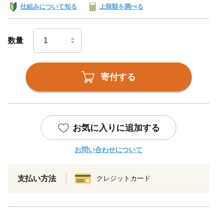
仕組みについて知る
上限額を調べる
数量
寄付する
お気に入りに追加する
お問い合わせについて
支払い方法
クレジットカード