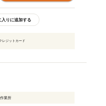
に入りに追加する
クレジットカード
作業所