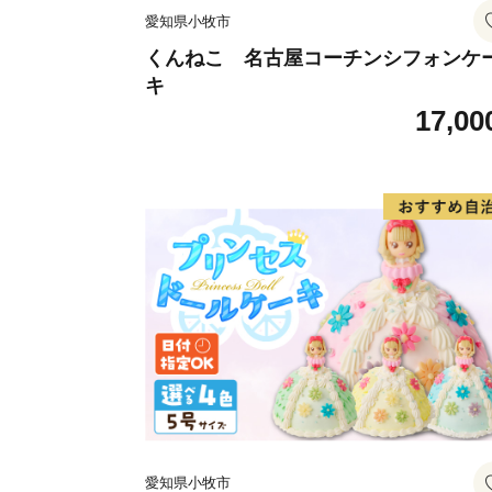
愛知県小牧市
くんねこ 名古屋コーチンシフォンケ
キ
17,00
愛知県小牧市