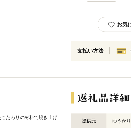
お気
支払い方法
たこだわりの材料で焼き上げ
提供元
ゆうかり