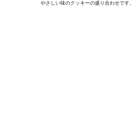
やさしい味のクッキーの盛り合わせです。