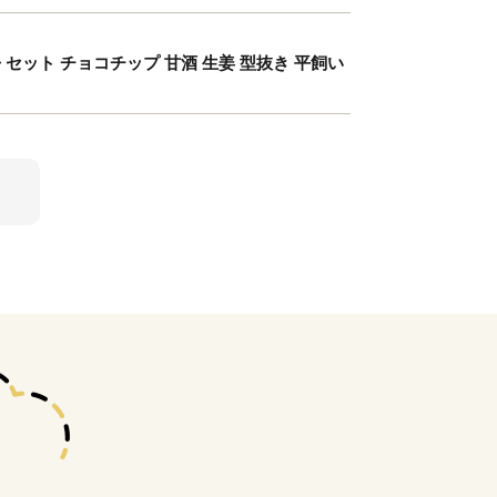
 セット チョコチップ 甘酒 生姜 型抜き 平飼い