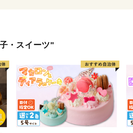
菓子・スイーツ"