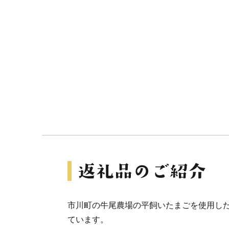
市川町の牛尾農場の平飼いたまごを使用し
ています。