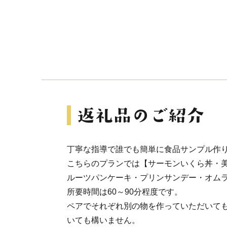
丁寧な指導で誰でも簡単に食品サンプル作
こちらのプランでは【サーモンいくら丼・
ルーツパンケーキ・プリンサンデー・オム
所要時間は60～90分程度です。
ペアでそれぞれ別の物を作っていただいて
いても構いません。