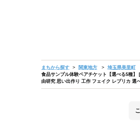
まちから探す
関東地方
埼玉県美里町
食品サンプル体験ペアチケット【選べる5種】 [No
由研究 思い出作り 工作 フェイク レプリカ 選