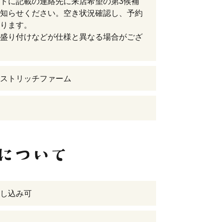
トに記載の連絡先に来店希望の第3候補
知らせください。空き状況確認し、予約
ります。
盛り付けなどが仕様と異なる場合がござ
ストリッチファーム
し込み可