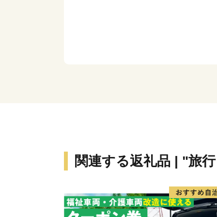
関連する返礼品 | "旅