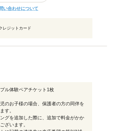
問い合わせについて
クレジットカード
プル体験ペアチケット1枚
児のお子様の場合、保護者の方の同伴を
ます。
ングを追加した際に、追加で料金がかか
ございます。