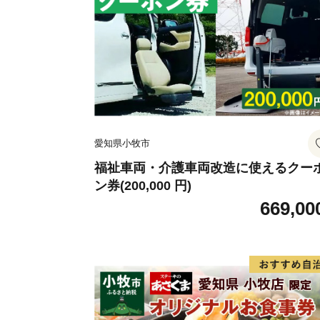
愛知県小牧市
福祉車両・介護車両改造に使えるクー
ン券(200,000 円)
669,00