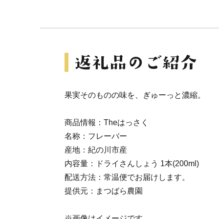
果実そのものの味を、ぎゅーっと濃縮。
商品情報：Theはっさく
名称：フレーバー
産地：紀の川市産
内容量：ドライさんしょう 1本(200ml)
配送方法：常温便でお届けします。
提供元：まつばら農園
※画像はイメージです。