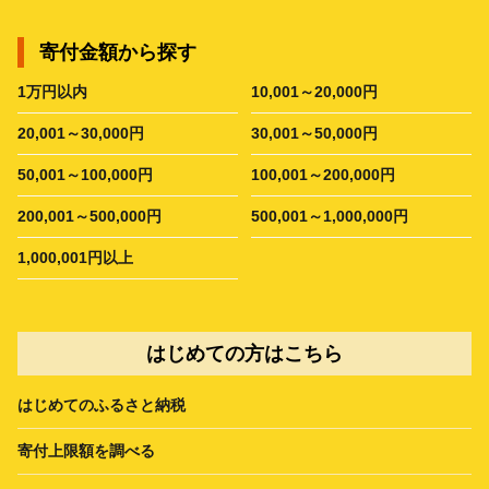
寄付金額から探す
1万円以内
10,001～20,000円
20,001～30,000円
30,001～50,000円
50,001～100,000円
100,001～200,000円
200,001～500,000円
500,001～1,000,000円
1,000,001円以上
はじめての方はこちら
はじめてのふるさと納税
寄付上限額を調べる