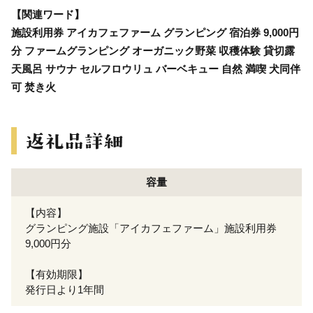
【関連ワード】
施設利用券 アイカフェファーム グランピング 宿泊券 9,000円
分 ファームグランピング オーガニック野菜 収穫体験 貸切露
天風呂 サウナ セルフロウリュ バーベキュー 自然 満喫 犬同伴
可 焚き火
容量
【内容】
グランピング施設「アイカフェファーム」施設利用券
9,000円分
【有効期限】
発行日より1年間