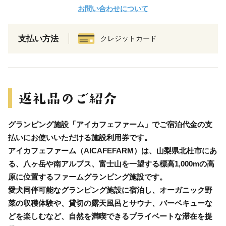
お問い合わせについて
支払い方法
クレジットカード
グランピング施設「アイカフェファーム」でご宿泊代金の支
払いにお使いいただける施設利用券です。
アイカフェファーム（AICAFEFARM）は、山梨県北杜市にあ
る、八ヶ岳や南アルプス、富士山を一望する標高1,000mの高
原に位置するファームグランピング施設です。
愛犬同伴可能なグランピング施設に宿泊し、オーガニック野
菜の収穫体験や、貸切の露天風呂とサウナ、バーベキューな
どを楽しむなど、自然を満喫できるプライベートな滞在を提