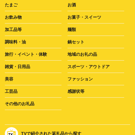
たまご
お酒
お飲み物
お菓子・スイーツ
加工品等
麺類
調味料・油
鍋セット
旅行・イベント・体験
地域のお礼の品
雑貨・日用品
スポーツ・アウトドア
美容
ファッション
工芸品
感謝状等
その他のお礼品
TVで紹介された返礼品から探す