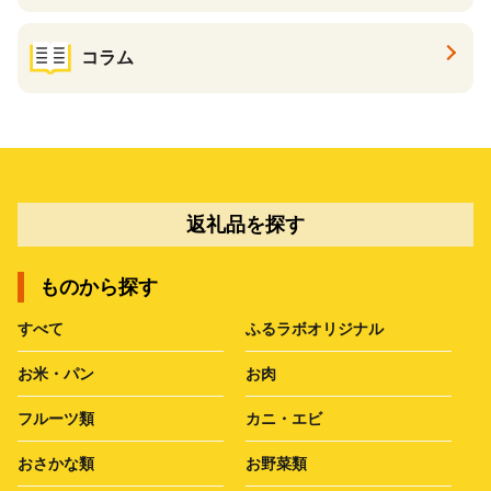
コラム
返礼品を探す
ものから探す
すべて
ふるラボオリジナル
お米・パン
お肉
フルーツ類
カニ・エビ
おさかな類
お野菜類