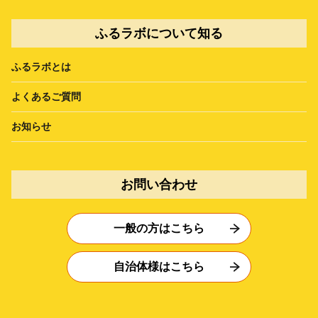
ふるラボについて知る
ふるラボとは
よくあるご質問
お知らせ
お問い合わせ
一般の方はこちら
自治体様はこちら