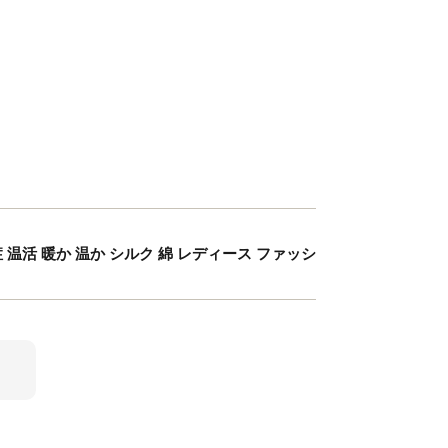
温活 暖か 温か シルク 綿 レディース ファッシ