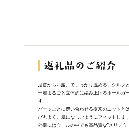
足首からお腹までしっかり温める、シルク
一着まるごと立体的に編み上げるホールガー
す。
パーツごとに縫い合わせる従来のニットと
びもよく、肌になじむようにフィットしま
外側にはウールの中でも高品質な”メリノウ