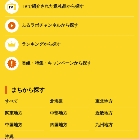
TVで紹介された返礼品から探す
ふるラボチャンネルから探す
ランキングから探す
番組・特集・キャンペーンから探す
まちから探す
すべて
北海道
東北地方
関東地方
中部地方
近畿地方
中国地方
四国地方
九州地方
沖縄