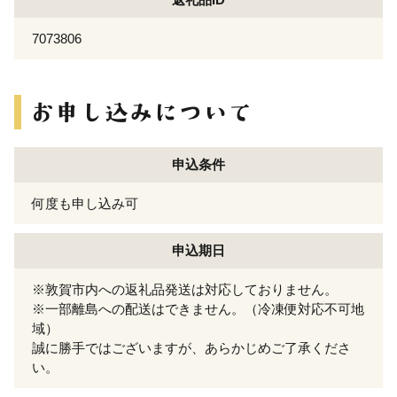
7073806
申込条件
何度も申し込み可
申込期日
※敦賀市内への返礼品発送は対応しておりません。
※一部離島への配送はできません。（冷凍便対応不可地
域）
誠に勝手ではございますが、あらかじめご了承くださ
い。