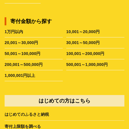
寄付金額から探す
1万円以内
10,001～20,000円
20,001～30,000円
30,001～50,000円
50,001～100,000円
100,001～200,000円
200,001～500,000円
500,001～1,000,000円
1,000,001円以上
はじめての方はこちら
はじめてのふるさと納税
寄付上限額を調べる