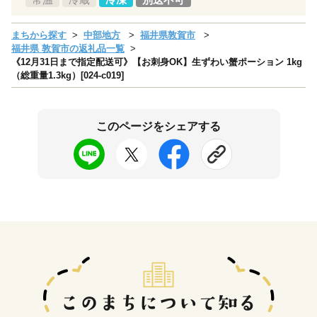
まちから探す
中部地方
福井県敦賀市
福井県 敦賀市の返礼品一覧
《12月31日まで指定配送可》【お刺身OK】生ずわい蟹ポーション 1kg
（総重量1.3kg）[024-c019]
このページをシェアする