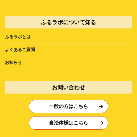
ふるラボについて知る
ふるラボとは
よくあるご質問
お知らせ
お問い合わせ
一般の方はこちら
自治体様はこちら