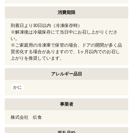
消費期限
到着日より30日以内（冷凍保存時）
※解凍後は冷蔵保存にて当日中にお召し上がりくださ
い。
※ご家庭用の冷凍庫で保管の場合、ドアの開閉が多く品
質劣化する場合がありますので、1ヶ月以内でのお召し
上がりを推奨しています。
アレルギー
品目
かに
事業者
株式会社 伝食
返礼品ID