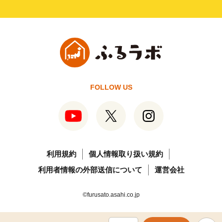
FOLLOW US
利用規約
個人情報取り扱い規約
利用者情報の外部送信について
運営会社
©furusato.asahi.co.jp