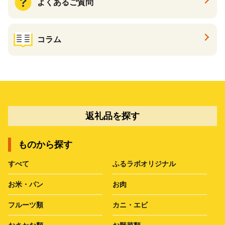
よくあるご質問
コラム
返礼品を探す
ものから探す
すべて
ふるラボオリジナル
お米・パン
お肉
フルーツ類
カニ・エビ