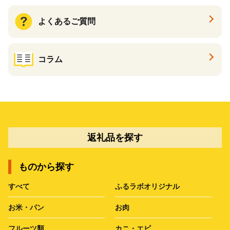
よくあるご質問
コラム
返礼品を探す
ものから探す
すべて
ふるラボオリジナル
お米・パン
お肉
フルーツ類
カニ・エビ