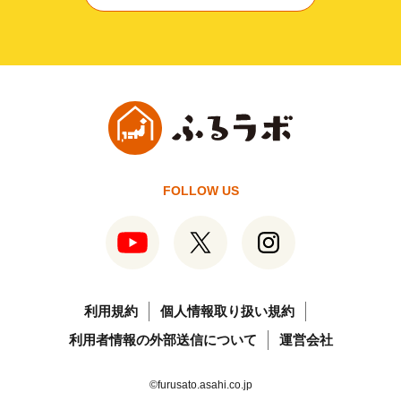
FOLLOW US
利用規約
個人情報取り扱い規約
利用者情報の外部送信について
運営会社
©furusato.asahi.co.jp