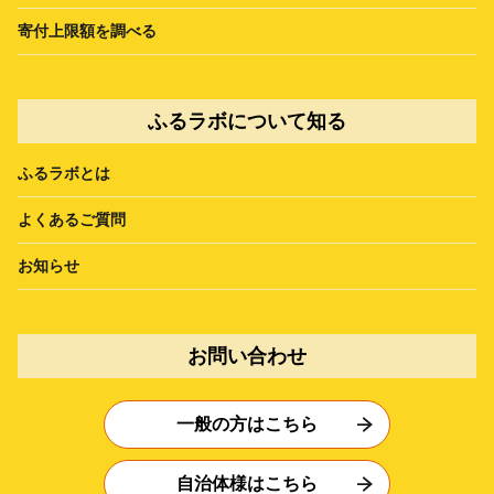
寄付上限額を調べる
ふるラボについて知る
ふるラボとは
よくあるご質問
お知らせ
お問い合わせ
一般の方はこちら
自治体様はこちら