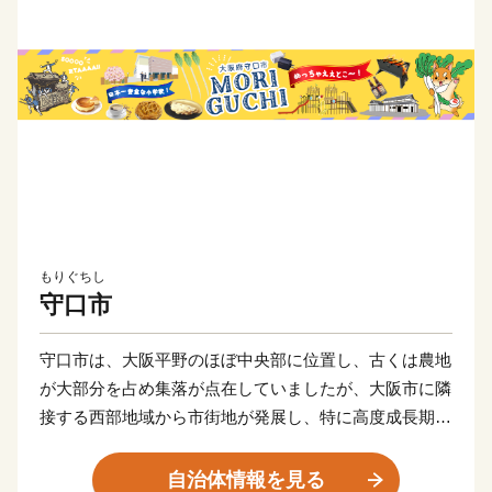
もりぐちし
守口市
守口市は、大阪平野のほぼ中央部に位置し、古くは農地
が大部分を占め集落が点在していましたが、大阪市に隣
接する西部地域から市街地が発展し、特に高度成長期に
は一挙に市街地が拡がりました。
自治体情報を見る