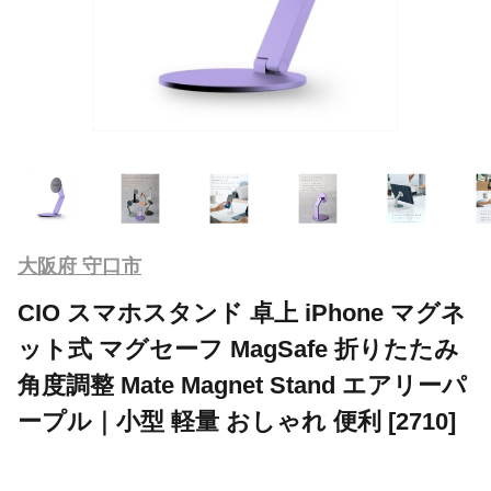
大阪府 守口市
CIO スマホスタンド 卓上 iPhone マグネ
ット式 マグセーフ MagSafe 折りたたみ
角度調整 Mate Magnet Stand エアリーパ
ープル｜小型 軽量 おしゃれ 便利 [2710]