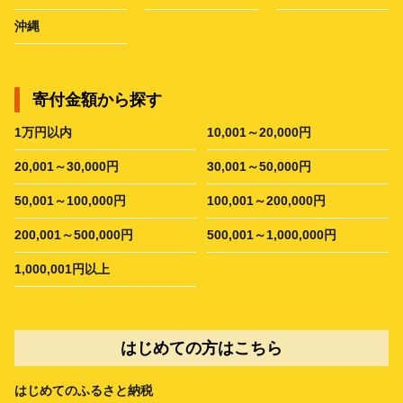
沖縄
寄付金額から探す
1万円以内
10,001～20,000円
20,001～30,000円
30,001～50,000円
50,001～100,000円
100,001～200,000円
200,001～500,000円
500,001～1,000,000円
1,000,001円以上
はじめての方はこちら
はじめてのふるさと納税