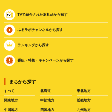
TVで紹介された返礼品から探す
ふるラボチャンネルから探す
ランキングから探す
番組・特集・キャンペーンから探す
まちから探す
すべて
北海道
東北地方
関東地方
中部地方
近畿地方
中国地方
四国地方
九州地方