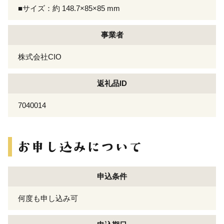
■サイズ：約 148.7×85×85 mm
事業者
株式会社CIO
返礼品ID
7040014
申込条件
何度も申し込み可