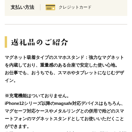
支払い方法
クレジットカード
マグネット吸着タイプのスマホスタンド：強力なマグネット
を内蔵しており、重量感のある台座で安定した使い心地。
お仕事でも、おうちでも、スマホやタブレットになじむデザ
イン。
※充電機能はついておりません。
iPhone12シリーズ以降のmagsafe対応デバイスはもちろん、
マグセーフ対応ケースやメタルリングとの併用で殆どのスマ
ートフォンのマグネットスタンドとしてお使いいただくこと
ができます。