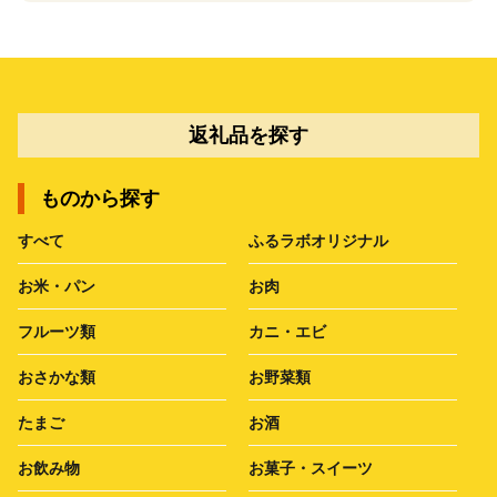
返礼品を探す
ものから探す
すべて
ふるラボオリジナル
お米・パン
お肉
フルーツ類
カニ・エビ
おさかな類
お野菜類
たまご
お酒
お飲み物
お菓子・スイーツ