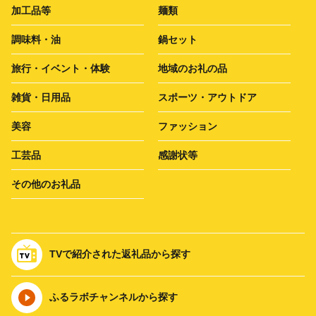
加工品等
麺類
調味料・油
鍋セット
旅行・イベント・体験
地域のお礼の品
雑貨・日用品
スポーツ・アウトドア
美容
ファッション
工芸品
感謝状等
その他のお礼品
TVで紹介された返礼品から探す
ふるラボチャンネルから探す