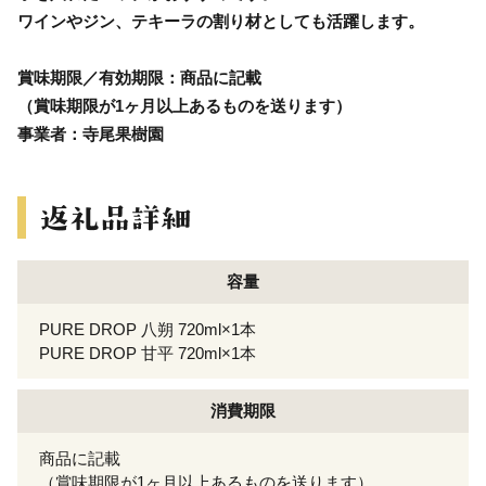
ワインやジン、テキーラの割り材としても活躍します。
賞味期限／有効期限：商品に記載
（賞味期限が1ヶ月以上あるものを送ります）
事業者：寺尾果樹園
容量
PURE DROP 八朔 720ml×1本
PURE DROP 甘平 720ml×1本
消費期限
商品に記載
（賞味期限が1ヶ月以上あるものを送ります）