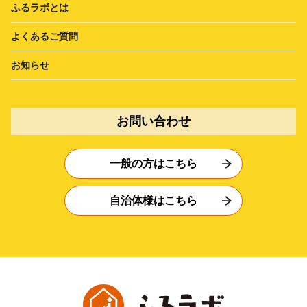
ふるラボとは
よくあるご質問
お知らせ
お問い合わせ
一般の方はこちら
自治体様はこちら