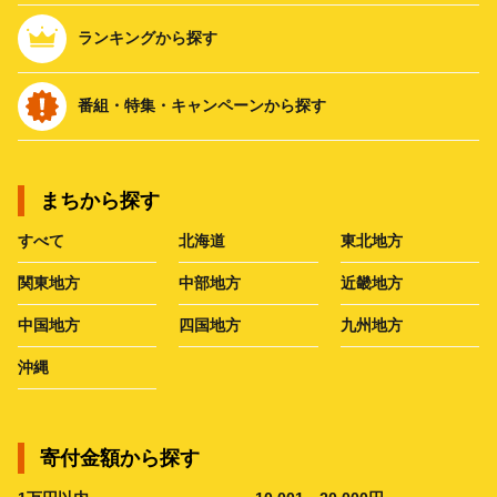
ランキングから探す
番組・特集・キャンペーンから探す
まちから探す
すべて
北海道
東北地方
関東地方
中部地方
近畿地方
中国地方
四国地方
九州地方
沖縄
寄付金額から探す