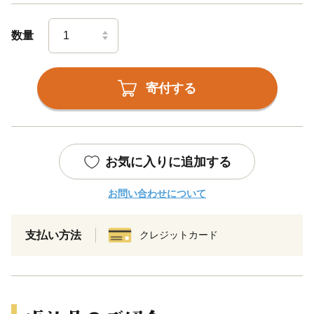
数量
寄付する
お気に入りに追加する
お問い合わせについて
支払い方法
クレジットカード