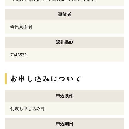
事業者
寺尾果樹園
返礼品ID
7043533
申込条件
何度も申し込み可
申込期日