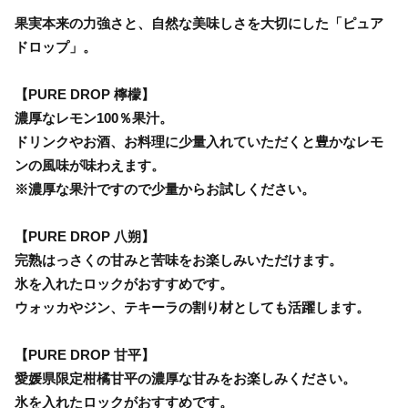
果実本来の力強さと、自然な美味しさを大切にした「ピュア
ドロップ」。
【PURE DROP 檸檬】
濃厚なレモン100％果汁。
ドリンクやお酒、お料理に少量入れていただくと豊かなレモ
ンの風味が味わえます。
※濃厚な果汁ですので少量からお試しください。
【PURE DROP 八朔】
完熟はっさくの甘みと苦味をお楽しみいただけます。
氷を入れたロックがおすすめです。
ウォッカやジン、テキーラの割り材としても活躍します。
【PURE DROP 甘平】
愛媛県限定柑橘甘平の濃厚な甘みをお楽しみください。
氷を入れたロックがおすすめです。