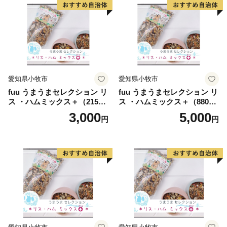
愛知県小牧市
愛知県小牧市
fuu うまうまセレクション リ
fuu うまうまセレクション リ
ス ・ハムミックス＋（215
ス ・ハムミックス＋（880
g）
g）
3,000
5,000
円
円