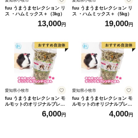
愛知県小牧市
愛知県小牧市
fuu うまうまセレクション リ
fuu うまうまセレクション リ
ス ・ハムミックス＋（3kg）
ス ・ハムミックス＋（5kg）
13,000
19,000
円
円
愛知県小牧市
愛知県小牧市
fuu うまうまセレクション モ
fuu うまうまセレクション モ
ルモットのオリジナルブレン
ルモットのオリジナルブレン
ドごはん（820g）
ドごはん（210g）
6,000
4,000
円
円