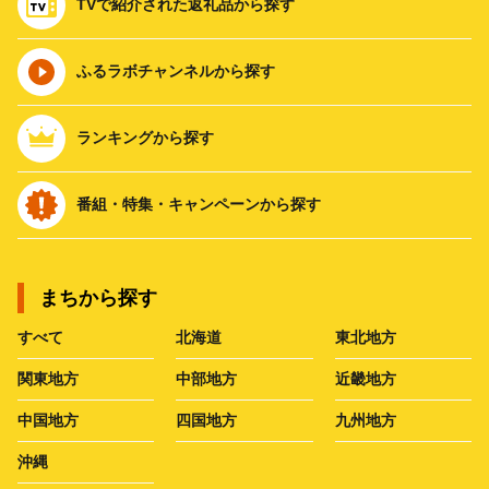
TVで紹介された返礼品から探す
ふるラボチャンネルから探す
ランキングから探す
番組・特集・キャンペーンから探す
まちから探す
すべて
北海道
東北地方
関東地方
中部地方
近畿地方
中国地方
四国地方
九州地方
沖縄