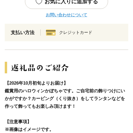
お気に入りに追加する
お問い合わせについて
支払い方法
クレジットカード
【2026年10月初旬よりお届け】
鑑賞用のハロウィンかぼちゃです。ご自宅前の飾りつけにい
かがですか？カービング（くり抜き）をしてランタンなどを
作って飾ってもお楽しみ頂けます！
【注意事項】
※画像はイメージです。