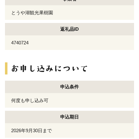
とうや湖観光果樹園
返礼品ID
4740724
申込条件
何度も申し込み可
申込期日
2026年9月30日まで