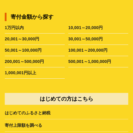
寄付金額から探す
1万円以内
10,001～20,000円
20,001～30,000円
30,001～50,000円
50,001～100,000円
100,001～200,000円
200,001～500,000円
500,001～1,000,000円
1,000,001円以上
はじめての方はこちら
はじめてのふるさと納税
寄付上限額を調べる