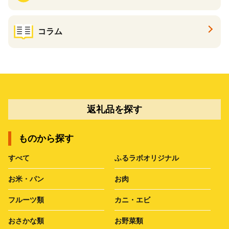
コラム
返礼品を探す
ものから探す
すべて
ふるラボオリジナル
お米・パン
お肉
フルーツ類
カニ・エビ
おさかな類
お野菜類