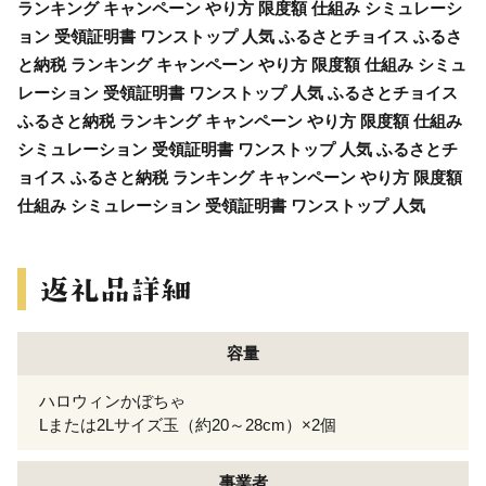
ランキング キャンペーン やり方 限度額 仕組み シミュレーシ
ョン 受領証明書 ワンストップ 人気 ふるさとチョイス ふるさ
と納税 ランキング キャンペーン やり方 限度額 仕組み シミュ
レーション 受領証明書 ワンストップ 人気 ふるさとチョイス
ふるさと納税 ランキング キャンペーン やり方 限度額 仕組み
シミュレーション 受領証明書 ワンストップ 人気 ふるさとチ
ョイス ふるさと納税 ランキング キャンペーン やり方 限度額
仕組み シミュレーション 受領証明書 ワンストップ 人気
容量
ハロウィンかぼちゃ
Lまたは2Lサイズ玉（約20～28cm）×2個
事業者