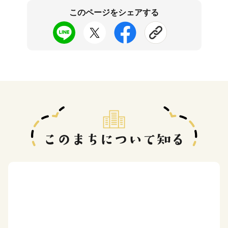
このページをシェアする