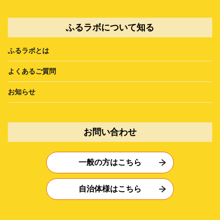
ふるラボについて知る
ふるラボとは
よくあるご質問
お知らせ
お問い合わせ
一般の方はこちら
自治体様はこちら