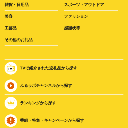
雑貨・日用品
スポーツ・アウトドア
美容
ファッション
工芸品
感謝状等
その他のお礼品
TVで紹介された返礼品から探す
ふるラボチャンネルから探す
ランキングから探す
番組・特集・キャンペーンから探す