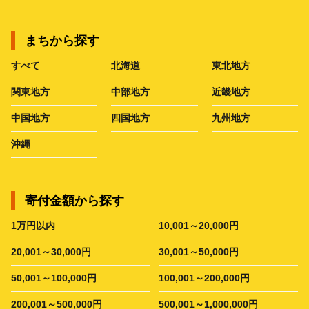
まちから探す
すべて
北海道
東北地方
関東地方
中部地方
近畿地方
中国地方
四国地方
九州地方
沖縄
寄付金額から探す
1万円以内
10,001～20,000円
20,001～30,000円
30,001～50,000円
50,001～100,000円
100,001～200,000円
200,001～500,000円
500,001～1,000,000円