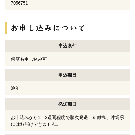
7056751
申込条件
何度も申し込み可
申込期日
通年
発送期日
お申込みから1～2週間程度で順次発送 ※離島、沖縄県
にはお届けできません。