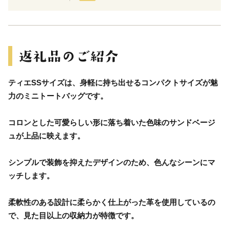
ティエSSサイズは、身軽に持ち出せるコンパクトサイズが魅
力のミニトートバッグです。
コロンとした可愛らしい形に落ち着いた色味のサンドベージ
ュが上品に映えます。
シンプルで装飾を抑えたデザインのため、色んなシーンにマ
ッチします。
柔軟性のある設計に柔らかく仕上がった革を使用しているの
で、見た目以上の収納力が特徴です。