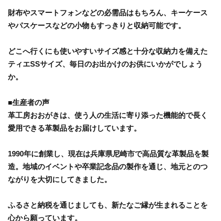
財布やスマートフォンなどの必需品はもちろん、キーケース
やパスケースなどの小物もすっきりと収納可能です。
どこへ行くにも使いやすいサイズ感と十分な収納力を備えた
ティエSSサイズ、毎日のお出かけのお供にいかがでしょう
か。
■生産者の声
革工房おおがきは、使う人の生活に寄り添った機能的で長く
愛用できる革製品をお届けしています。
1990年に創業し、現在は兵庫県尼崎市で高品質な革製品を製
造。地域のイベントや卒業記念品の製作を通じ、地元とのつ
ながりを大切にしてきました。
ふるさと納税を通じましても、新たなご縁が生まれることを
心から願っています。