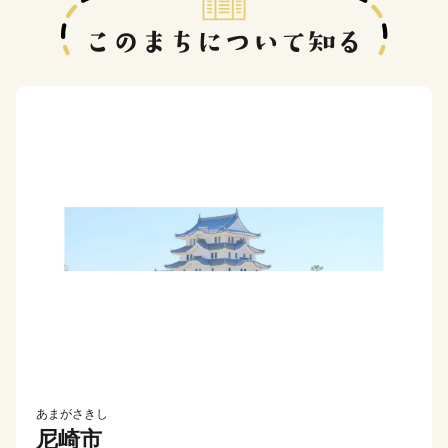
あまがさきし
尼崎市