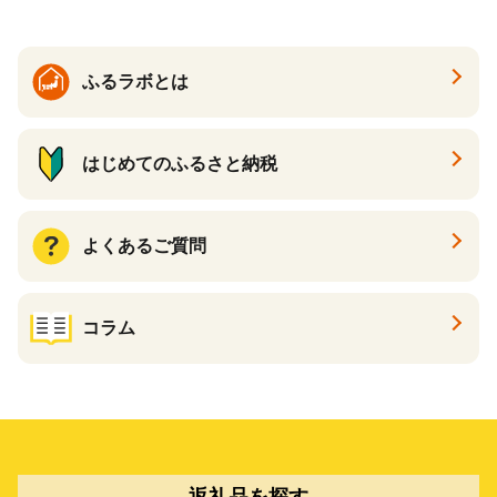
ふるラボとは
はじめてのふるさと納税
よくあるご質問
コラム