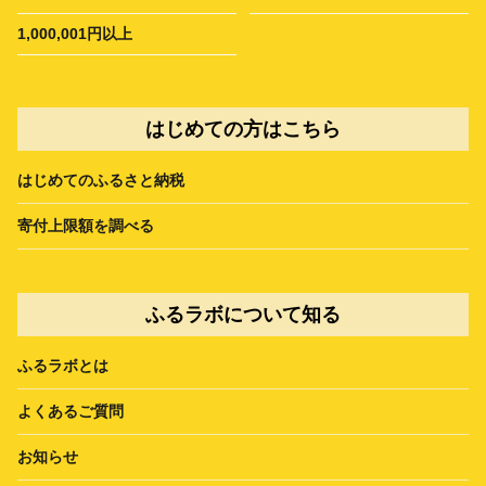
1,000,001円以上
はじめての方はこちら
はじめてのふるさと納税
寄付上限額を調べる
ふるラボについて知る
ふるラボとは
よくあるご質問
お知らせ