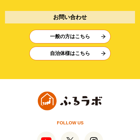
お問い合わせ
一般の方はこちら
自治体様はこちら
FOLLOW US