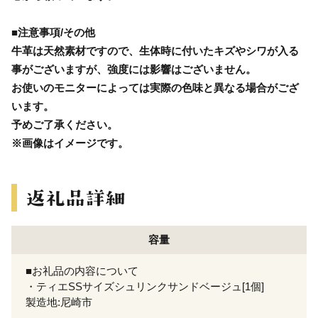
■注意事項/その他
牛革は天然素材ですので、生体時に付いたキズやシワが入る
事がございますが、強度には影響はございません。
お使いのモニターによっては実際の色味と異なる場合がござ
います。
予めご了承ください。
※画像はイメージです。
容量
■お礼品の内容について
・ティエSSサイズシュリンクサンドベージュ[1個]
製造地:尼崎市