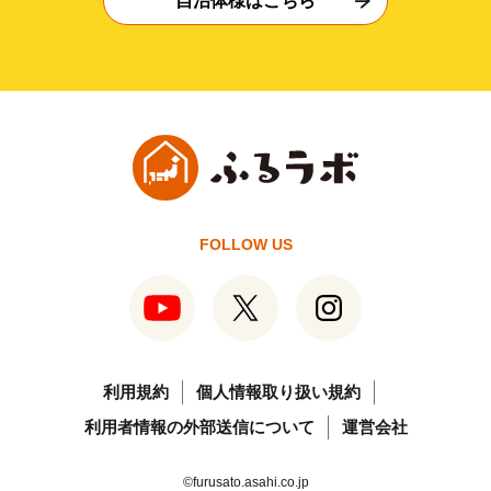
自治体様はこちら
FOLLOW US
利用規約
個人情報取り扱い規約
利用者情報の外部送信について
運営会社
©furusato.asahi.co.jp