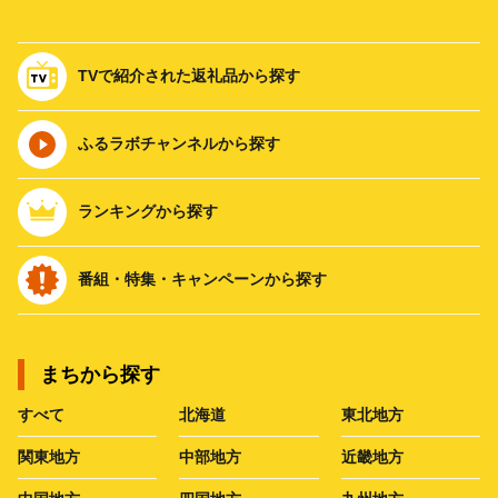
TVで紹介された返礼品から探す
ふるラボチャンネルから探す
ランキングから探す
番組・特集・キャンペーンから探す
まちから探す
すべて
北海道
東北地方
関東地方
中部地方
近畿地方