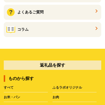
よくあるご質問
コラム
返礼品を探す
ものから探す
すべて
ふるラボオリジナル
お米・パン
お肉