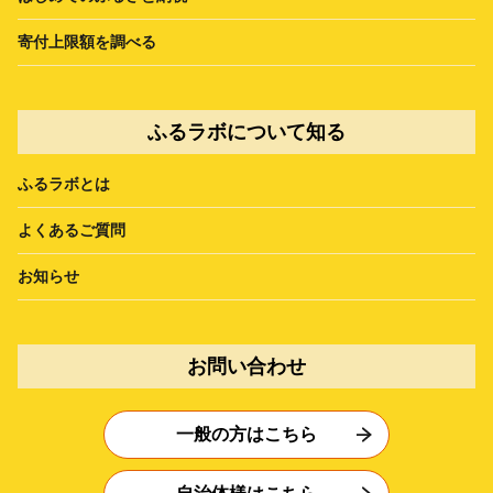
寄付上限額を調べる
ふるラボについて知る
ふるラボとは
よくあるご質問
お知らせ
お問い合わせ
一般の方はこちら