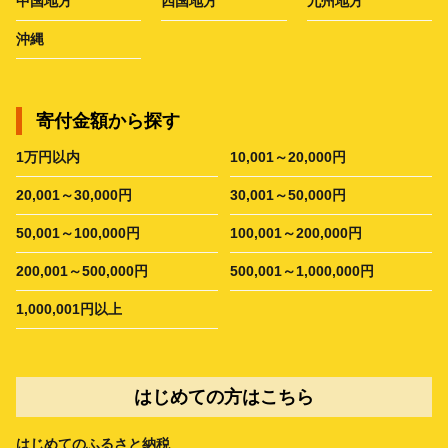
中国地方
四国地方
九州地方
沖縄
寄付金額から探す
1万円以内
10,001～20,000円
20,001～30,000円
30,001～50,000円
50,001～100,000円
100,001～200,000円
200,001～500,000円
500,001～1,000,000円
1,000,001円以上
はじめての方はこちら
はじめてのふるさと納税