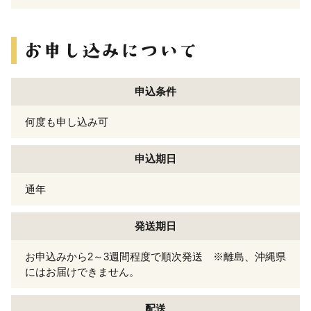
申込条件
何度も申し込み可
申込期日
通年
発送期日
お申込みから2～3週間程度で順次発送 ※離島、沖縄県
にはお届けできません。
配送