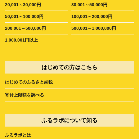
20,001～30,000円
30,001～50,000円
50,001～100,000円
100,001～200,000円
200,001～500,000円
500,001～1,000,000円
1,000,001円以上
はじめての方はこちら
はじめてのふるさと納税
寄付上限額を調べる
ふるラボについて知る
ふるラボとは