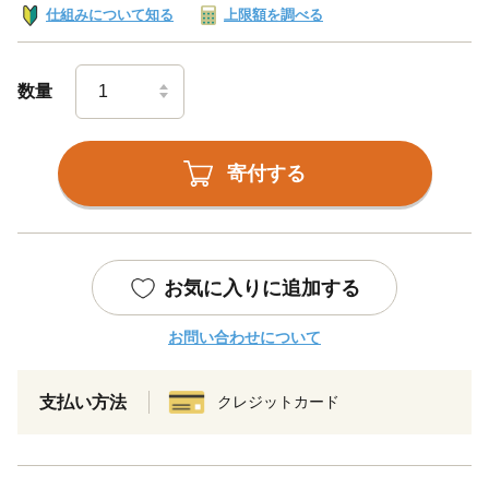
仕組みについて知る
上限額を調べる
数量
寄付する
お気に入りに追加する
お問い合わせについて
支払い方法
クレジットカード