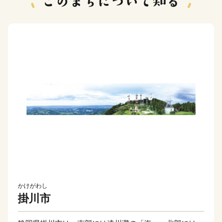
かけがわし
掛川市