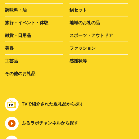
調味料・油
鍋セット
旅行・イベント・体験
地域のお礼の品
雑貨・日用品
スポーツ・アウトドア
美容
ファッション
工芸品
感謝状等
その他のお礼品
TVで紹介された返礼品から探す
ふるラボチャンネルから探す