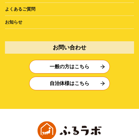
よくあるご質問
お知らせ
お問い合わせ
一般の方はこちら
自治体様はこちら