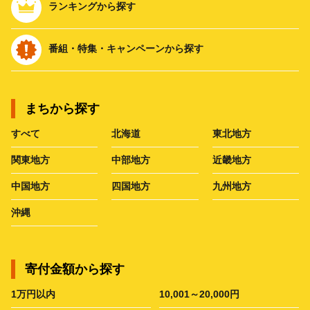
ランキングから探す
番組・特集・キャンペーンから探す
まちから探す
すべて
北海道
東北地方
関東地方
中部地方
近畿地方
中国地方
四国地方
九州地方
沖縄
寄付金額から探す
1万円以内
10,001～20,000円