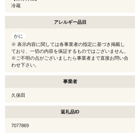
冷蔵
アレルギー
品目
かに
※ 表示内容に関しては各事業者の指定に基づき掲載し
ており、一切の内容を保証するものではございません。
※ご不明の点がございましたら事業者まで直接お問い合
わせ下さい。
事業者
久保田
返礼品ID
7077869