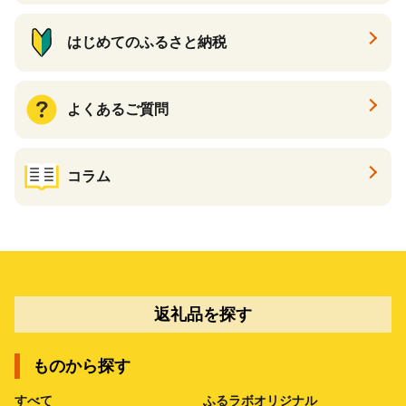
はじめてのふるさと納税
よくあるご質問
コラム
返礼品を探す
ものから探す
すべて
ふるラボオリジナル