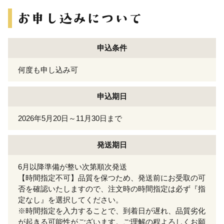
申込条件
何度も申し込み可
申込期日
2026年5月20日～11月30日まで
発送期日
6月以降準備が整い次第順次発送
【時間指定不可】品質を保つため、発送前にお受取の可
否を確認いたしますので、注文時の時間指定は必ず『指
定なし』を選択してください。
※時間指定を入力することで、到着日が遅れ、品質劣化
が起きる可能性がございます。ご理解の程よろしくお願