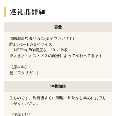
容量
周防灘産ワタリガニ(タイワンガザミ)
約1.5kg～1.8kg 小サイズ
（1杯平均150g程度を、10～12杯）
※大きさ・オス・メスの配分によって変わってきます
【原材料】
蟹（ワタリガニ）
消費期限
生ものです。到着後すぐに調理・加熱をし早めにお召し
上がりください。
【保存方法】