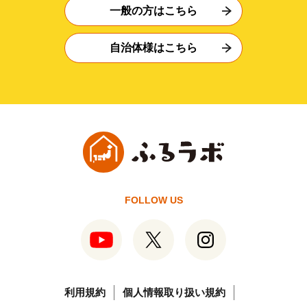
一般の方はこちら
自治体様はこちら
FOLLOW US
利用規約
個人情報取り扱い規約