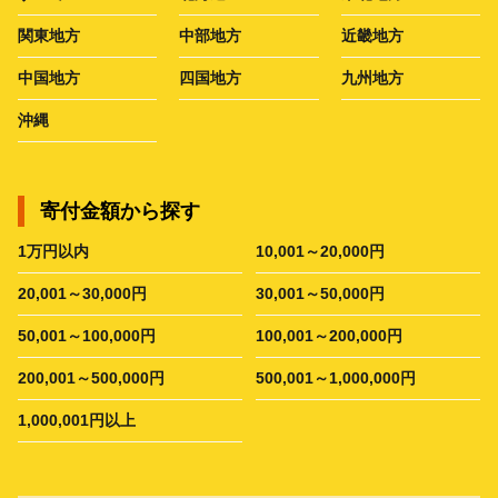
関東地方
中部地方
近畿地方
中国地方
四国地方
九州地方
沖縄
寄付金額から探す
1万円以内
10,001～20,000円
20,001～30,000円
30,001～50,000円
50,001～100,000円
100,001～200,000円
200,001～500,000円
500,001～1,000,000円
1,000,001円以上