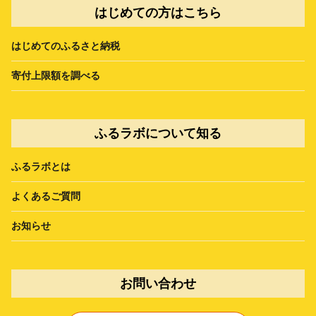
はじめての方はこちら
はじめてのふるさと納税
寄付上限額を調べる
ふるラボについて知る
ふるラボとは
よくあるご質問
お知らせ
お問い合わせ