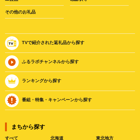
その他のお礼品
TVで紹介された返礼品から探す
ふるラボチャンネルから探す
ランキングから探す
番組・特集・キャンペーンから探す
まちから探す
すべて
北海道
東北地方