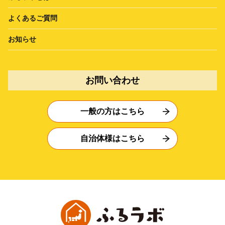
よくあるご質問
お知らせ
お問い合わせ
一般の方はこちら
自治体様はこちら