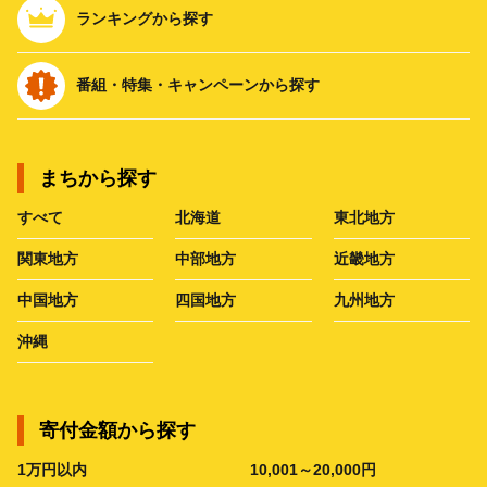
ランキングから探す
番組・特集・キャンペーンから探す
まちから探す
すべて
北海道
東北地方
関東地方
中部地方
近畿地方
中国地方
四国地方
九州地方
沖縄
寄付金額から探す
1万円以内
10,001～20,000円