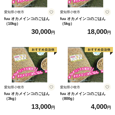
愛知県小牧市
愛知県小牧市
fuu オカメインコのごはん
fuu オカメインコのごはん
（10kg）
（5kg）
30,000
18,000
円
円
愛知県小牧市
愛知県小牧市
fuu オカメインコのごはん
fuu オカメインコのごはん
（3kg）
（800g）
13,000
4,000
円
円