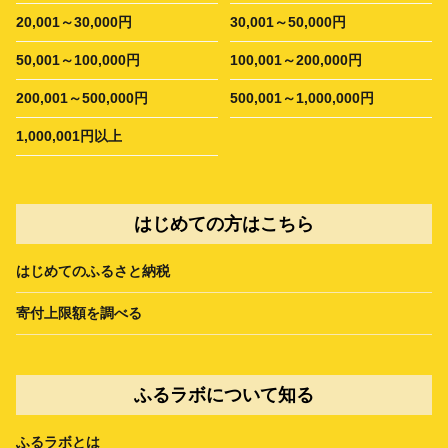
20,001～30,000円
30,001～50,000円
50,001～100,000円
100,001～200,000円
200,001～500,000円
500,001～1,000,000円
1,000,001円以上
はじめての方はこちら
はじめてのふるさと納税
寄付上限額を調べる
ふるラボについて知る
ふるラボとは