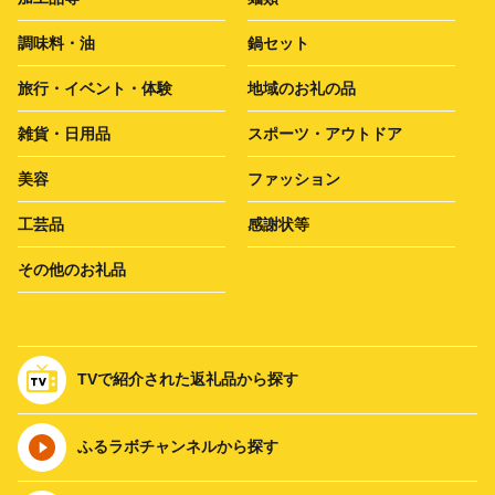
調味料・油
鍋セット
旅行・イベント・体験
地域のお礼の品
雑貨・日用品
スポーツ・アウトドア
美容
ファッション
工芸品
感謝状等
その他のお礼品
TVで紹介された返礼品から探す
ふるラボチャンネルから探す