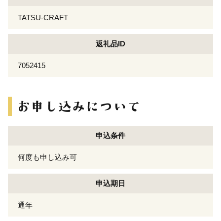
TATSU-CRAFT
返礼品ID
7052415
申込条件
何度も申し込み可
申込期日
通年