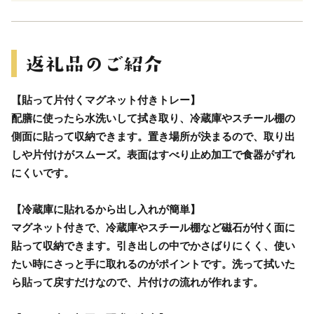
【貼って片付くマグネット付きトレー】
配膳に使ったら水洗いして拭き取り、冷蔵庫やスチール棚の
側面に貼って収納できます。置き場所が決まるので、取り出
しや片付けがスムーズ。表面はすべり止め加工で食器がずれ
にくいです。
【冷蔵庫に貼れるから出し入れが簡単】
マグネット付きで、冷蔵庫やスチール棚など磁石が付く面に
貼って収納できます。引き出しの中でかさばりにくく、使い
たい時にさっと手に取れるのがポイントです。洗って拭いた
ら貼って戻すだけなので、片付けの流れが作れます。