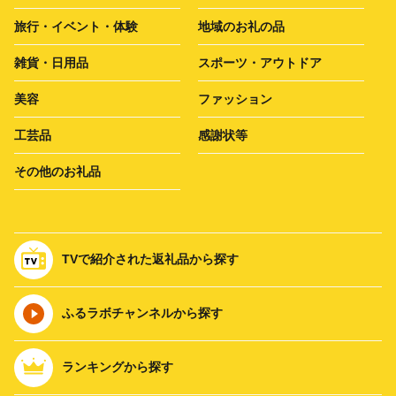
旅行・イベント・体験
地域のお礼の品
雑貨・日用品
スポーツ・アウトドア
美容
ファッション
工芸品
感謝状等
その他のお礼品
TVで紹介された返礼品から探す
ふるラボチャンネルから探す
ランキングから探す