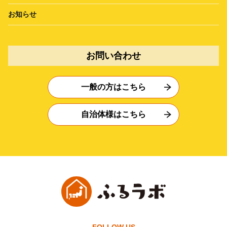
お知らせ
お問い合わせ
一般の方はこちら
自治体様はこちら