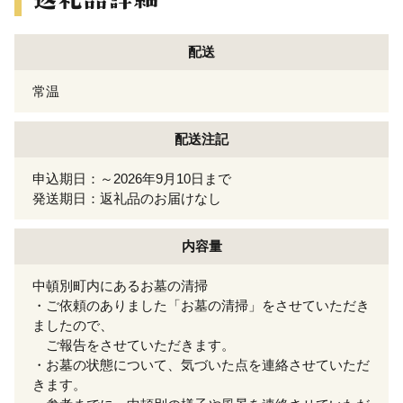
配送
常温
配送注記
申込期日：～2026年9月10日まで
発送期日：返礼品のお届けなし
内容量
中頓別町内にあるお墓の清掃
・ご依頼のありました「お墓の清掃」をさせていただき
ましたので、
ご報告をさせていただきます。
・お墓の状態について、気づいた点を連絡させていただ
きます。