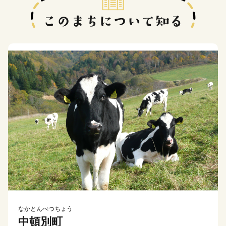
なかとんべつちょう
中頓別町