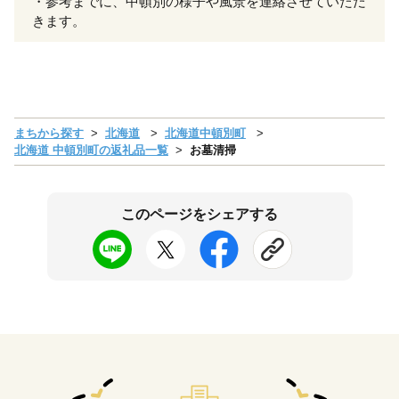
・参考までに、中頓別の様子や風景を連絡させていただ
きます。
まちから探す
北海道
北海道中頓別町
北海道 中頓別町の返礼品一覧
お墓清掃
このページをシェアする