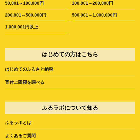
50,001～100,000円
100,001～200,000円
200,001～500,000円
500,001～1,000,000円
1,000,001円以上
はじめての方はこちら
はじめてのふるさと納税
寄付上限額を調べる
ふるラボについて知る
ふるラボとは
よくあるご質問