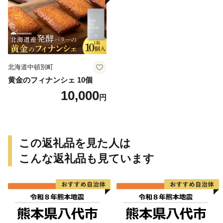
北海道中頓別町
黄金のフィナンシェ 10個
10,000
円
この返礼品を見た人は
こんな返礼品も見ています