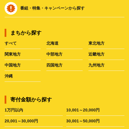
番組・特集・キャンペーンから探す
まちから探す
すべて
北海道
東北地方
関東地方
中部地方
近畿地方
中国地方
四国地方
九州地方
沖縄
寄付金額から探す
1万円以内
10,001～20,000円
20,001～30,000円
30,001～50,000円