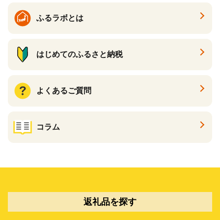
ふるラボとは
はじめてのふるさと納税
よくあるご質問
コラム
返礼品を探す