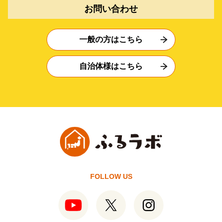
お問い合わせ
一般の方はこちら
自治体様はこちら
FOLLOW US