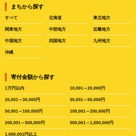
まちから探す
すべて
北海道
東北地方
関東地方
中部地方
近畿地方
中国地方
四国地方
九州地方
沖縄
寄付金額から探す
1万円以内
10,001～20,000円
20,001～30,000円
30,001～50,000円
50,001～100,000円
100,001～200,000円
200,001～500,000円
500,001～1,000,000円
1,000,001円以上