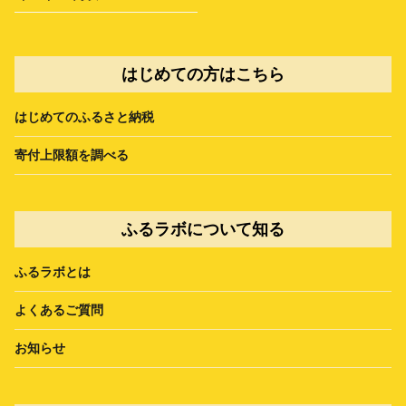
はじめての方はこちら
はじめてのふるさと納税
寄付上限額を調べる
ふるラボについて知る
ふるラボとは
よくあるご質問
お知らせ