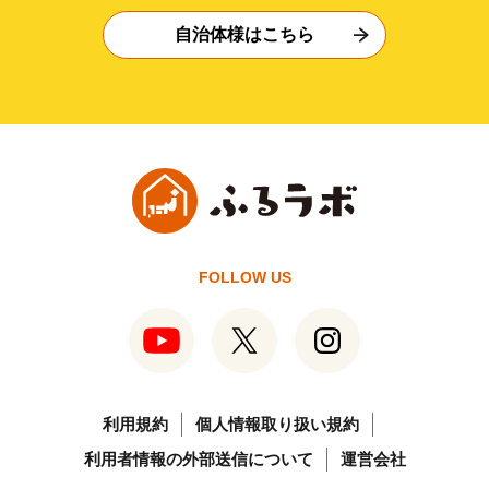
自治体様はこちら
FOLLOW US
利用規約
個人情報取り扱い規約
利用者情報の外部送信について
運営会社