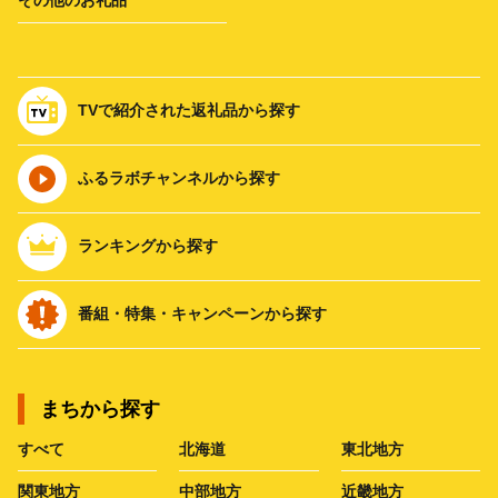
その他のお礼品
TVで紹介された返礼品から探す
ふるラボチャンネルから探す
ランキングから探す
番組・特集・キャンペーンから探す
まちから探す
すべて
北海道
東北地方
関東地方
中部地方
近畿地方