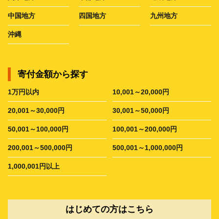
中国地方
四国地方
九州地方
沖縄
寄付金額から探す
1万円以内
10,001～20,000円
20,001～30,000円
30,001～50,000円
50,001～100,000円
100,001～200,000円
200,001～500,000円
500,001～1,000,000円
1,000,001円以上
はじめての方はこちら