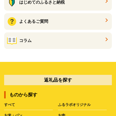
はじめてのふるさと納税
よくあるご質問
コラム
返礼品を探す
ものから探す
すべて
ふるラボオリジナル
お米・パン
お肉