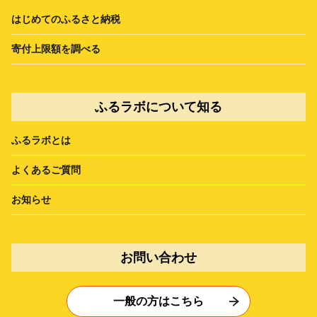
はじめてのふるさと納税
寄付上限額を調べる
ふるラボについて知る
ふるラボとは
よくあるご質問
お知らせ
お問い合わせ
一般の方はこちら