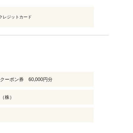
クレジットカード
クーポン券 60,000円分
（株）