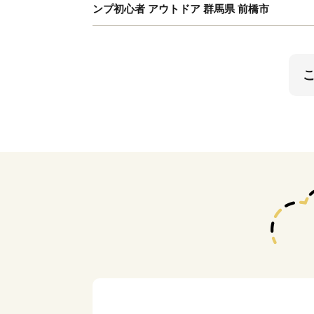
ンプ初心者 アウトドア 群馬県 前橋市