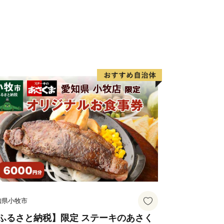
知県小牧市
ふるさと納税】限定 ステーキのあさく