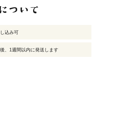
し込み可
後、1週間以内に発送します