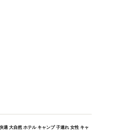
手軽 快適 大自然 ホテル キャンプ 子連れ 女性 キャ