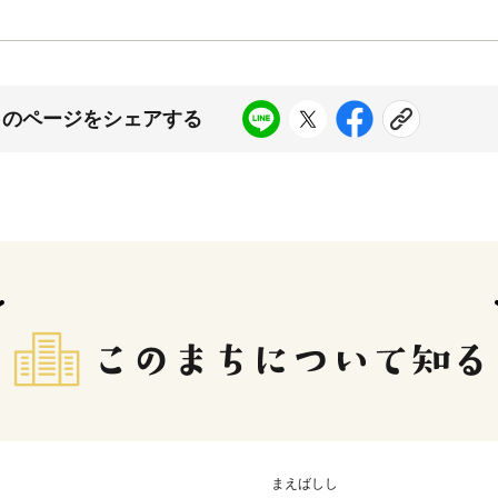
このページをシェアする
まえばしし