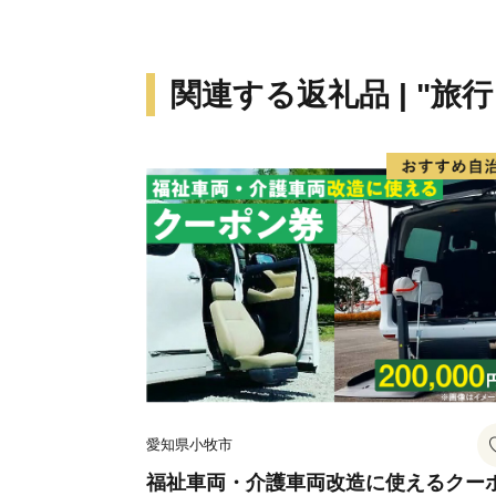
関連する返礼品 | "旅
愛知県小牧市
福祉車両・介護車両改造に使えるクー