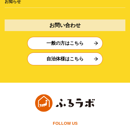
お知らせ
お問い合わせ
一般の方はこちら
自治体様はこちら
FOLLOW US