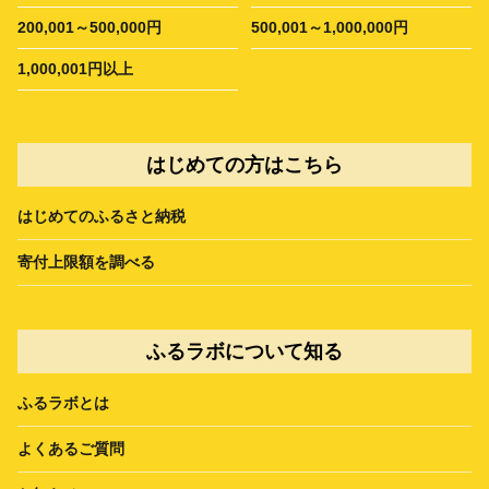
200,001～500,000円
500,001～1,000,000円
1,000,001円以上
はじめての方はこちら
はじめてのふるさと納税
寄付上限額を調べる
ふるラボについて知る
ふるラボとは
よくあるご質問