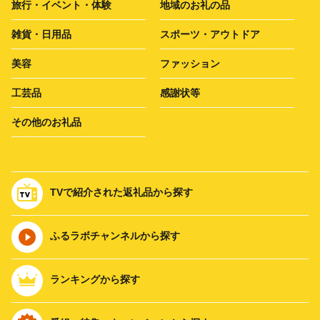
旅行・イベント・体験
地域のお礼の品
雑貨・日用品
スポーツ・アウトドア
美容
ファッション
工芸品
感謝状等
その他のお礼品
TVで紹介された返礼品から探す
ふるラボチャンネルから探す
ランキングから探す