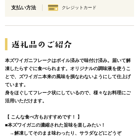
支払い方法
クレジットカード
本ズワイガニフレークはボイル済みで味付け済み。届いて解
凍したらすぐに食べられます。オリジナルの調味液を使うこ
とで、ズワイガニ本来の風味を損なわないようにして仕上げ
ています。
身をほぐしてフレーク状にしているので、様々なお料理にご
活用いただけます。
【 こんな食べ方もおすすめです！ 】
■本ズワイガニの濃縮された旨味を楽しみたい！
→解凍してそのまま味わったり、サラダなどにどうぞ