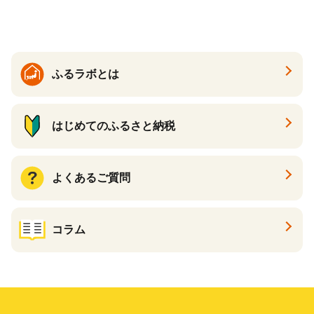
バ ボイル
ふるラボとは
はじめてのふるさと納税
よくあるご質問
コラム