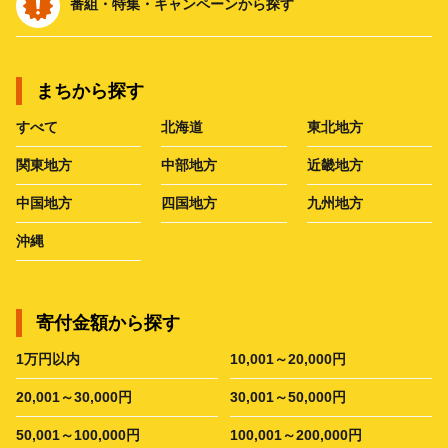
番組・特集・キャンペーンから探す
まちから探す
すべて
北海道
東北地方
関東地方
中部地方
近畿地方
中国地方
四国地方
九州地方
沖縄
寄付金額から探す
1万円以内
10,001～20,000円
20,001～30,000円
30,001～50,000円
50,001～100,000円
100,001～200,000円