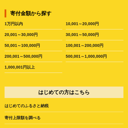
寄付金額から探す
1万円以内
10,001～20,000円
20,001～30,000円
30,001～50,000円
50,001～100,000円
100,001～200,000円
200,001～500,000円
500,001～1,000,000円
1,000,001円以上
はじめての方はこちら
はじめてのふるさと納税
寄付上限額を調べる