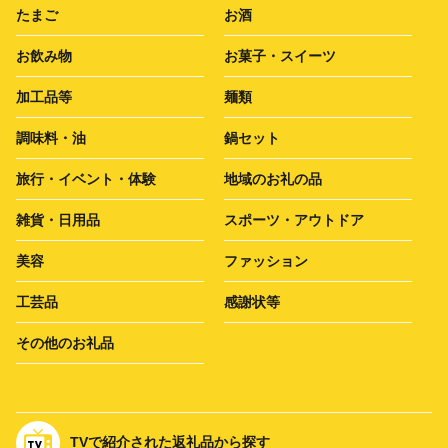
たまご
お酒
お飲み物
お菓子・スイーツ
加工品等
麺類
調味料・油
鍋セット
旅行・イベント・体験
地域のお礼の品
雑貨・日用品
スポーツ・アウトドア
美容
ファッション
工芸品
感謝状等
その他のお礼品
TVで紹介された返礼品から探す