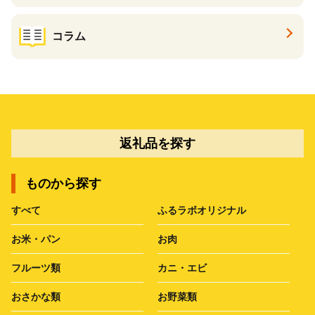
コラム
返礼品を探す
ものから探す
すべて
ふるラボオリジナル
お米・パン
お肉
フルーツ類
カニ・エビ
おさかな類
お野菜類