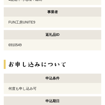
事業者
FUN工房UNITE9
返礼品ID
6910549
申込条件
何度も申し込み可
申込期日