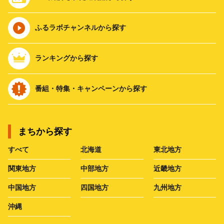
ふるラボチャンネルから探す
ランキングから探す
番組・特集・キャンペーンから探す
まちから探す
すべて
北海道
東北地方
関東地方
中部地方
近畿地方
中国地方
四国地方
九州地方
沖縄