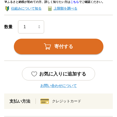
🔰ふるさと納税が初めての方、詳しく知りたい方は
こちら
でご確認ください。
仕組みについて知る
上限額を調べる
数量
寄付する
お気に入りに追加する
お問い合わせについて
支払い方法
クレジットカード