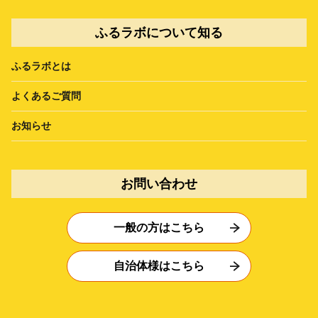
ふるラボについて知る
ふるラボとは
よくあるご質問
お知らせ
お問い合わせ
一般の方はこちら
自治体様はこちら