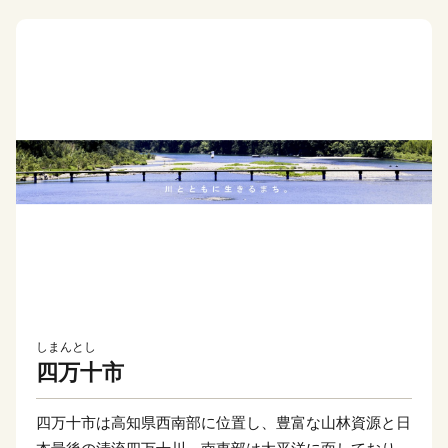
しまんとし
四万十市
四万十市は高知県西南部に位置し、豊富な山林資源と日