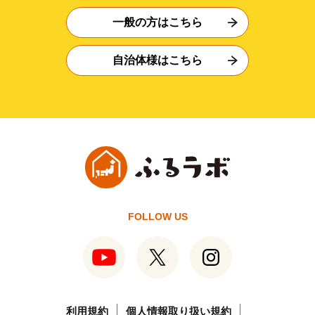
一般の方はこちら
自治体様はこちら
FOLLOW US
利用規約
個人情報取り扱い規約