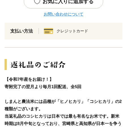
お気に入りに追加する
お問い合わせについて
支払い方法
クレジットカード
【令和7年産をお届け！】
寄附完了の翌月より毎月1回配送、全5回
しまんと農法米には品種が「ヒノヒカリ」「コシヒカリ」の2
種類がございます。
当返礼品のコシヒカリは日本では最も有名なお米です。新米
時期は8月中旬となっており、宮崎県と高知県が日本一を争う