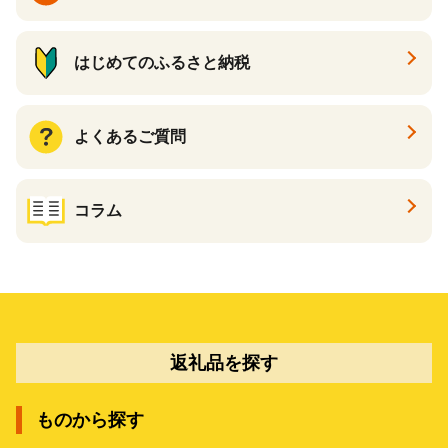
はじめてのふるさと納税
よくあるご質問
コラム
返礼品を探す
ものから探す