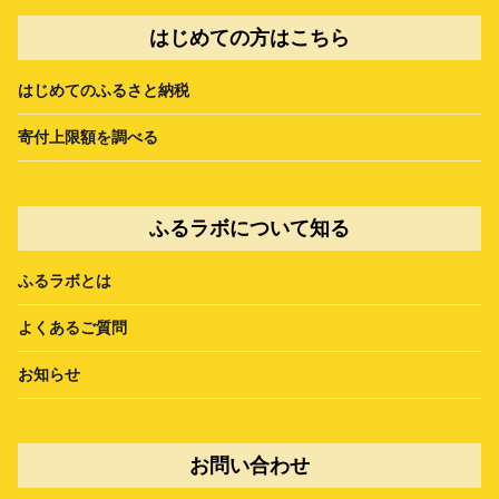
はじめての方はこちら
はじめてのふるさと納税
寄付上限額を調べる
ふるラボについて知る
ふるラボとは
よくあるご質問
お知らせ
お問い合わせ