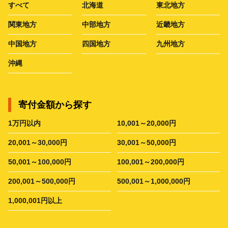
すべて
北海道
東北地方
関東地方
中部地方
近畿地方
中国地方
四国地方
九州地方
沖縄
寄付金額から探す
1万円以内
10,001～20,000円
20,001～30,000円
30,001～50,000円
50,001～100,000円
100,001～200,000円
200,001～500,000円
500,001～1,000,000円
1,000,001円以上