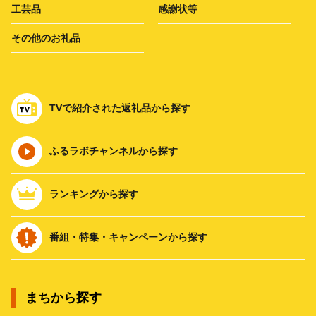
工芸品
感謝状等
その他のお礼品
TVで紹介された返礼品から探す
ふるラボチャンネルから探す
ランキングから探す
番組・特集・キャンペーンから探す
まちから探す