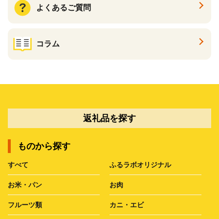
よくあるご質問
コラム
返礼品を探す
ものから探す
すべて
ふるラボオリジナル
お米・パン
お肉
フルーツ類
カニ・エビ