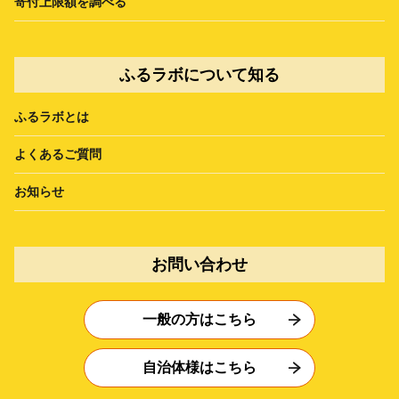
寄付上限額を調べる
ふるラボについて知る
ふるラボとは
よくあるご質問
お知らせ
お問い合わせ
一般の方はこちら
自治体様はこちら