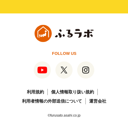
FOLLOW US
利用規約
個人情報取り扱い規約
利用者情報の外部送信について
運営会社
©furusato.asahi.co.jp