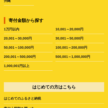
沖縄
寄付金額から探す
1万円以内
10,001～20,000円
20,001～30,000円
30,001～50,000円
50,001～100,000円
100,001～200,000円
200,001～500,000円
500,001～1,000,000円
1,000,001円以上
はじめての方はこちら
はじめてのふるさと納税