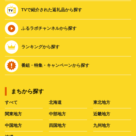
TVで紹介された返礼品から探す
ふるラボチャンネルから探す
ランキングから探す
番組・特集・キャンペーンから探す
まちから探す
すべて
北海道
東北地方
関東地方
中部地方
近畿地方
中国地方
四国地方
九州地方