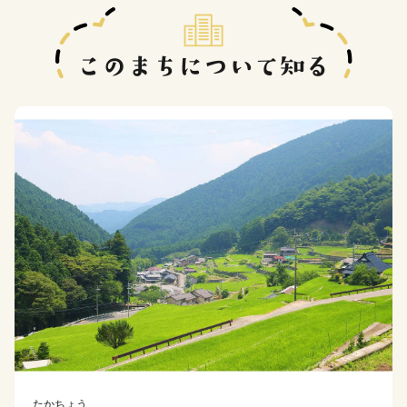
たかちょう