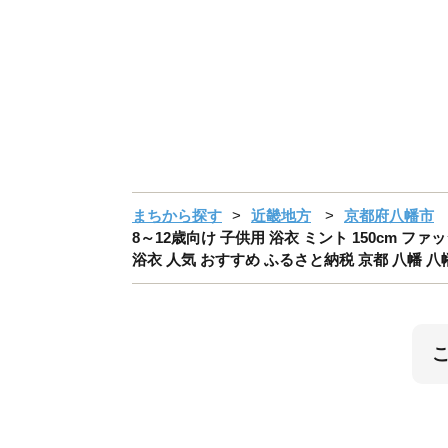
まちから探す
近畿地方
京都府八幡市
8～12歳向け 子供用 浴衣 ミント 150cm フ
浴衣 人気 おすすめ ふるさと納税 京都 八幡 八幡