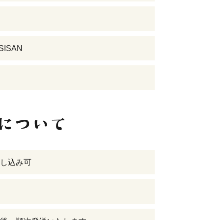
SISAN
し込み可