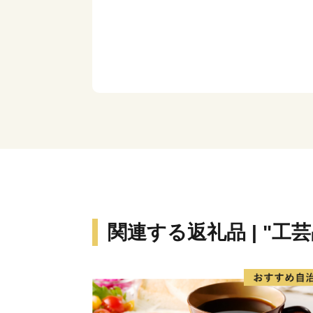
関連する返礼品 | "工芸