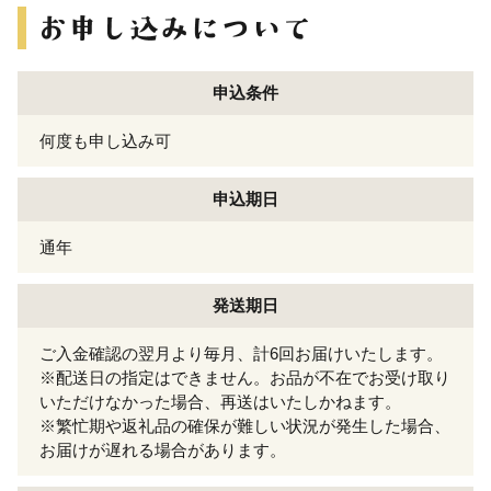
申込条件
何度も申し込み可
申込期日
通年
発送期日
ご入金確認の翌月より毎月、計6回お届けいたします。
※配送日の指定はできません。お品が不在でお受け取り
いただけなかった場合、再送はいたしかねます。
※繁忙期や返礼品の確保が難しい状況が発生した場合、
お届けが遅れる場合があります。