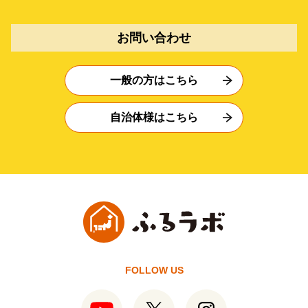
お問い合わせ
一般の方はこちら
自治体様はこちら
FOLLOW US