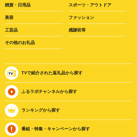
雑貨・日用品
スポーツ・アウトドア
美容
ファッション
工芸品
感謝状等
その他のお礼品
TVで紹介された返礼品から探す
ふるラボチャンネルから探す
ランキングから探す
番組・特集・キャンペーンから探す