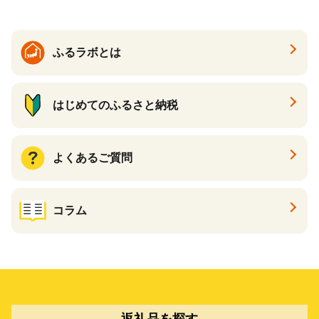
ふるラボとは
はじめてのふるさと納税
よくあるご質問
コラム
返礼品を探す