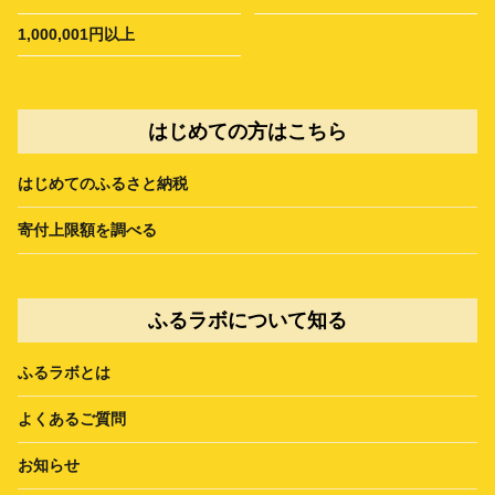
1,000,001円以上
はじめての方はこちら
はじめてのふるさと納税
寄付上限額を調べる
ふるラボについて知る
ふるラボとは
よくあるご質問
お知らせ