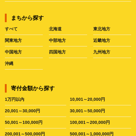
まちから探す
すべて
北海道
東北地方
関東地方
中部地方
近畿地方
中国地方
四国地方
九州地方
沖縄
寄付金額から探す
1万円以内
10,001～20,000円
20,001～30,000円
30,001～50,000円
50,001～100,000円
100,001～200,000円
200,001～500,000円
500,001～1,000,000円