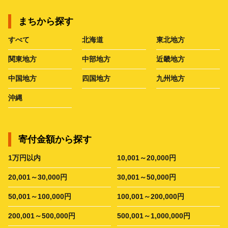
まちから探す
すべて
北海道
東北地方
関東地方
中部地方
近畿地方
中国地方
四国地方
九州地方
沖縄
寄付金額から探す
1万円以内
10,001～20,000円
20,001～30,000円
30,001～50,000円
50,001～100,000円
100,001～200,000円
200,001～500,000円
500,001～1,000,000円