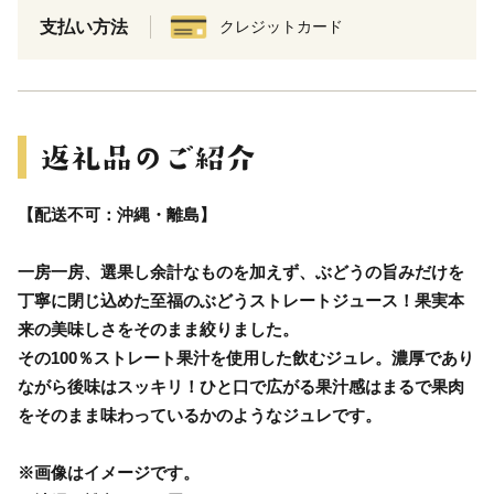
支払い方法
クレジットカード
【配送不可：沖縄・離島】
一房一房、選果し余計なものを加えず、ぶどうの旨みだけを
丁寧に閉じ込めた至福のぶどうストレートジュース！果実本
来の美味しさをそのまま絞りました。
その100％ストレート果汁を使用した飲むジュレ。濃厚であり
ながら後味はスッキリ！ひと口で広がる果汁感はまるで果肉
をそのまま味わっているかのようなジュレです。
※画像はイメージです。