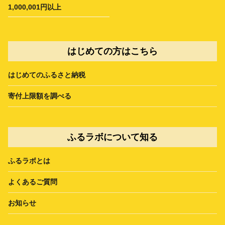
1,000,001円以上
はじめての方はこちら
はじめてのふるさと納税
寄付上限額を調べる
ふるラボについて知る
ふるラボとは
よくあるご質問
お知らせ