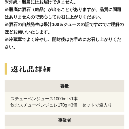
※沖縄・離島にはお届けできません。
※瓶底に酒石（結晶）が出ることがありますが、品質に問題
はありませんので安心してお召し上がりください。
※酒石の自然発生は果汁100％ジュースの証ですのでご理解の
ほどお願いいたします。
※冷蔵庫でよく冷やし、開封後はお早めにお召し上がりくだ
さい。
容量
スチューベンジュース1000ml ×1本
飲むスチューベンジュレ170g ×3個 セットで箱入り
事業者