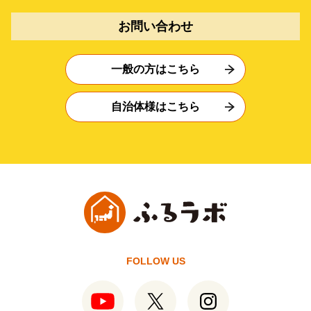
お問い合わせ
一般の方はこちら
自治体様はこちら
FOLLOW US