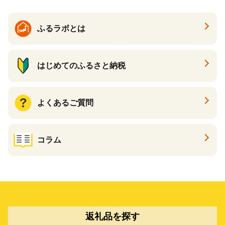
ふるラボとは
はじめてのふるさと納税
よくあるご質問
コラム
返礼品を探す