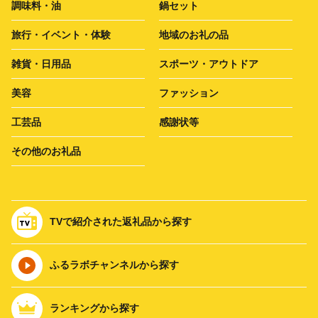
調味料・油
鍋セット
旅行・イベント・体験
地域のお礼の品
雑貨・日用品
スポーツ・アウトドア
美容
ファッション
工芸品
感謝状等
その他のお礼品
TVで紹介された返礼品から探す
ふるラボチャンネルから探す
ランキングから探す