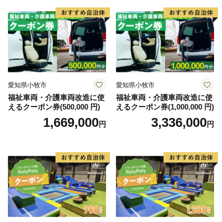
がけん引する客車も昭和レトロな雰囲気となっていま
す。
愛知県小牧市
愛知県小牧市
福祉車両・介護車両改造に使
福祉車両・介護車両改造に使
えるクーポン券(500,000 円)
えるクーポン券(1,000,000 円)
1,669,000
3,336,000
円
円