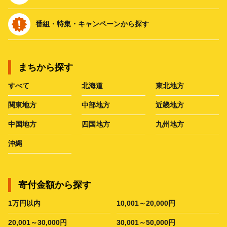
番組・特集・キャンペーンから探す
まちから探す
すべて
北海道
東北地方
関東地方
中部地方
近畿地方
中国地方
四国地方
九州地方
沖縄
寄付金額から探す
1万円以内
10,001～20,000円
20,001～30,000円
30,001～50,000円