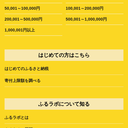
50,001～100,000円
100,001～200,000円
200,001～500,000円
500,001～1,000,000円
1,000,001円以上
はじめての方はこちら
はじめてのふるさと納税
寄付上限額を調べる
ふるラボについて知る
ふるラボとは