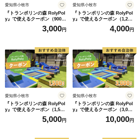
愛知県小牧市
愛知県小牧市
『トランポリンの森 RolyPol
『トランポリンの森 RolyPol
y』で使えるクーポン（900
y』で使えるクーポン（1,200
円）
円）
3,000
4,000
円
円
愛知県小牧市
愛知県小牧市
『トランポリンの森 RolyPol
『トランポリンの森 RolyPol
y』で使えるクーポン（1,500
y』で使えるクーポン（3,000
円）
円）
5,000
10,000
円
円