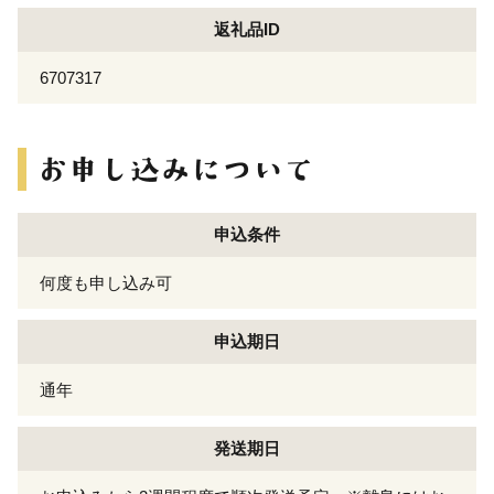
返礼品ID
6707317
申込条件
何度も申し込み可
申込期日
通年
発送期日