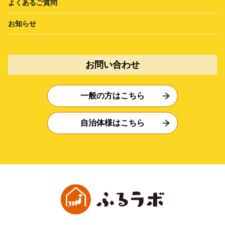
よくあるご質問
お知らせ
お問い合わせ
一般の方はこちら
自治体様はこちら