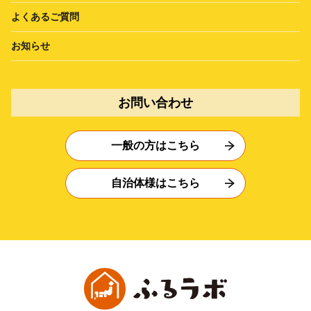
よくあるご質問
お知らせ
お問い合わせ
一般の方はこちら
自治体様はこちら