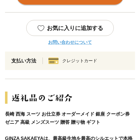
お気に入りに追加する
お問い合わせについて
支払い方法
クレジットカード
長崎 西海 スーツ お仕立券 オーダーメイド 銀座 クーポン券
ゼニア 高級 メンズスーツ 贈答 贈り物 ギフト
GINZA SAKAEYAは、最高級生地を最高のシルエットで本格