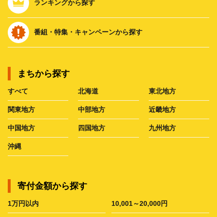
ランキングから探す
番組・特集・キャンペーンから探す
まちから探す
すべて
北海道
東北地方
関東地方
中部地方
近畿地方
中国地方
四国地方
九州地方
沖縄
寄付金額から探す
1万円以内
10,001～20,000円