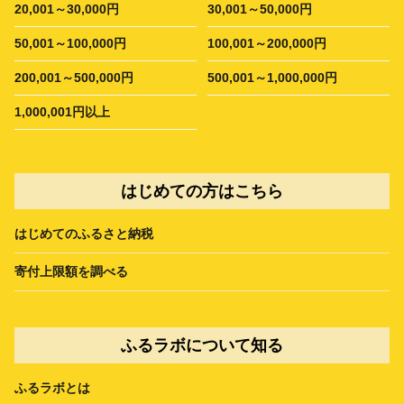
20,001～30,000円
30,001～50,000円
50,001～100,000円
100,001～200,000円
200,001～500,000円
500,001～1,000,000円
1,000,001円以上
はじめての方はこちら
はじめてのふるさと納税
寄付上限額を調べる
ふるラボについて知る
ふるラボとは