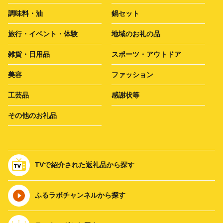
調味料・油
鍋セット
旅行・イベント・体験
地域のお礼の品
雑貨・日用品
スポーツ・アウトドア
美容
ファッション
工芸品
感謝状等
その他のお礼品
TVで紹介された返礼品から探す
ふるラボチャンネルから探す