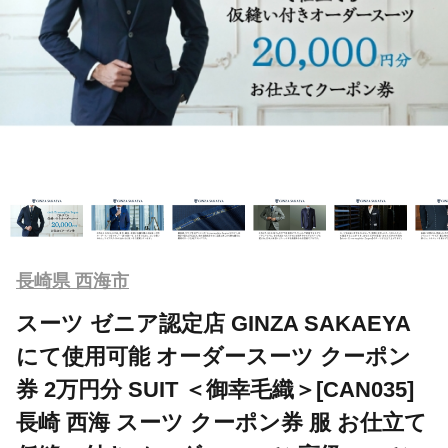
長崎県 西海市
スーツ ゼニア認定店 GINZA SAKAEYA
にて使用可能 オーダースーツ クーポン
券 2万円分 SUIT ＜御幸毛織＞[CAN035]
長崎 西海 スーツ クーポン券 服 お仕立て