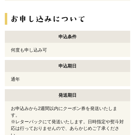
申込条件
何度も申し込み可
申込期日
通年
発送期日
お申込みから2週間以内にクーポン券を発送いたしま
す。
※レターパックにて発送いたします。日時指定や熨斗対
応は行っておりませんので、あらかじめご了承くださ
い。