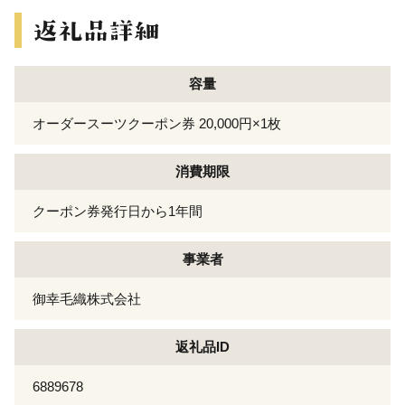
容量
オーダースーツクーポン券 20,000円×1枚
消費期限
クーポン券発行日から1年間
事業者
御幸毛織株式会社
返礼品ID
6889678