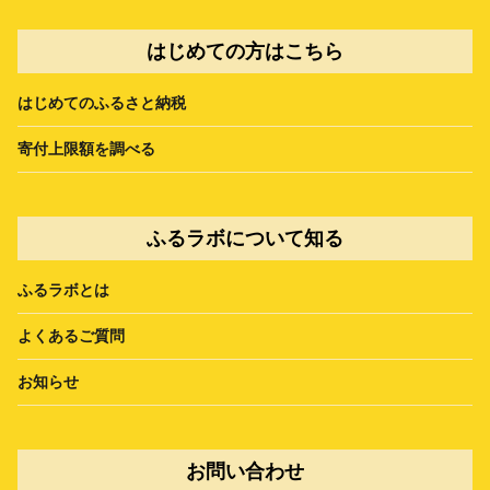
はじめての方はこちら
はじめてのふるさと納税
寄付上限額を調べる
ふるラボについて知る
ふるラボとは
よくあるご質問
お知らせ
お問い合わせ