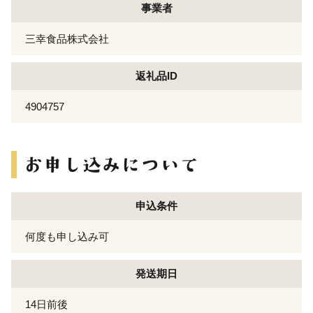
事業者
三幸食品株式会社
返礼品ID
4904757
申込条件
何度も申し込み可
発送期日
14日前後