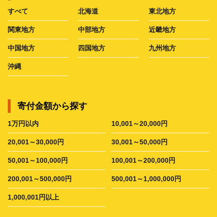
すべて
北海道
東北地方
関東地方
中部地方
近畿地方
中国地方
四国地方
九州地方
沖縄
寄付金額から探す
1万円以内
10,001～20,000円
20,001～30,000円
30,001～50,000円
50,001～100,000円
100,001～200,000円
200,001～500,000円
500,001～1,000,000円
1,000,001円以上