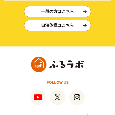
一般の方はこちら
自治体様はこちら
FOLLOW US