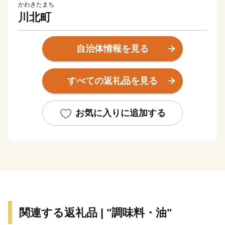
かわきたまち
川北町
自治体情報を見る
すべての返礼品を見る
お気に入りに追加する
関連する返礼品 | "調味料・油"