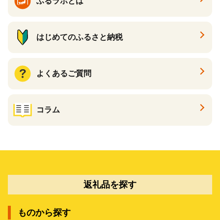
ふるラボとは
はじめてのふるさと納税
よくあるご質問
コラム
返礼品を探す
ものから探す