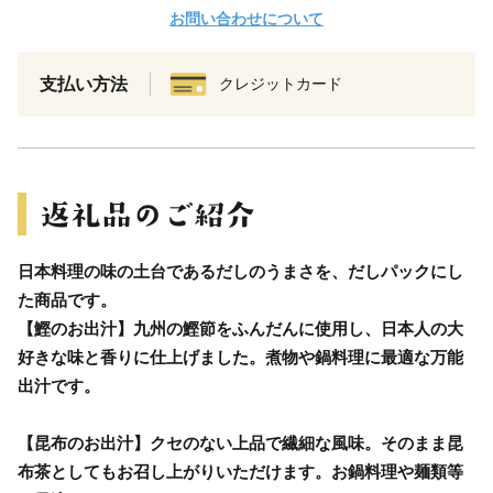
お問い合わせについて
支払い方法
クレジットカード
日本料理の味の土台であるだしのうまさを、だしパックにし
た商品です。
【鰹のお出汁】九州の鰹節をふんだんに使用し、日本人の大
好きな味と香りに仕上げました。煮物や鍋料理に最適な万能
出汁です。
【昆布のお出汁】クセのない上品で繊細な風味。そのまま昆
布茶としてもお召し上がりいただけます。お鍋料理や麺類等