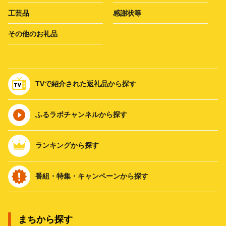
工芸品
感謝状等
その他のお礼品
TVで紹介された返礼品から探す
ふるラボチャンネルから探す
ランキングから探す
番組・特集・キャンペーンから探す
まちから探す