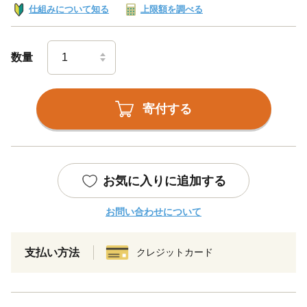
仕組みについて知る
上限額を調べる
数量
寄付する
お気に入りに追加する
お問い合わせについて
支払い方法
クレジットカード