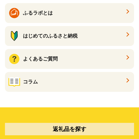
ふるラボとは
はじめてのふるさと納税
よくあるご質問
コラム
返礼品を探す