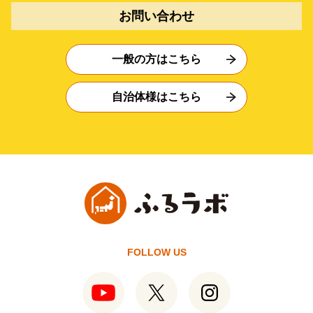
お問い合わせ
一般の方はこちら
自治体様はこちら
FOLLOW US