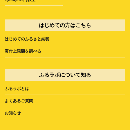
はじめての方はこちら
はじめてのふるさと納税
寄付上限額を調べる
ふるラボについて知る
ふるラボとは
よくあるご質問
お知らせ