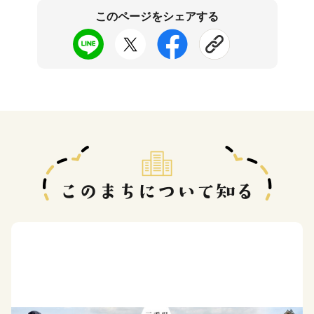
このページをシェアする