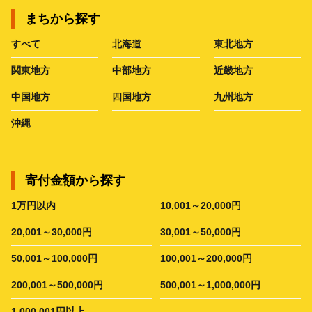
まちから探す
すべて
北海道
東北地方
関東地方
中部地方
近畿地方
中国地方
四国地方
九州地方
沖縄
寄付金額から探す
1万円以内
10,001～20,000円
20,001～30,000円
30,001～50,000円
50,001～100,000円
100,001～200,000円
200,001～500,000円
500,001～1,000,000円
1,000,001円以上