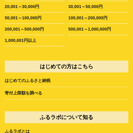
20,001～30,000円
30,001～50,000円
50,001～100,000円
100,001～200,000円
200,001～500,000円
500,001～1,000,000円
1,000,001円以上
はじめての方はこちら
はじめてのふるさと納税
寄付上限額を調べる
ふるラボについて知る
ふるラボとは