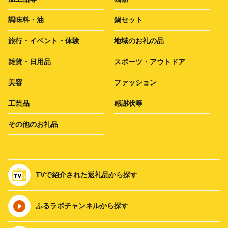
調味料・油
鍋セット
旅行・イベント・体験
地域のお礼の品
雑貨・日用品
スポーツ・アウトドア
美容
ファッション
工芸品
感謝状等
その他のお礼品
TVで紹介された返礼品から探す
ふるラボチャンネルから探す