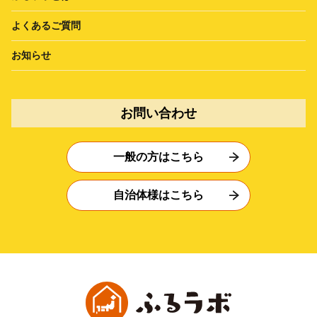
よくあるご質問
お知らせ
お問い合わせ
一般の方はこちら
自治体様はこちら