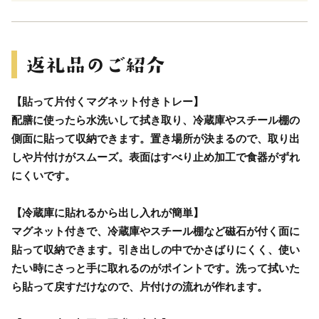
【貼って片付くマグネット付きトレー】
配膳に使ったら水洗いして拭き取り、冷蔵庫やスチール棚の
側面に貼って収納できます。置き場所が決まるので、取り出
しや片付けがスムーズ。表面はすべり止め加工で食器がずれ
にくいです。
【冷蔵庫に貼れるから出し入れが簡単】
マグネット付きで、冷蔵庫やスチール棚など磁石が付く面に
貼って収納できます。引き出しの中でかさばりにくく、使い
たい時にさっと手に取れるのがポイントです。洗って拭いた
ら貼って戻すだけなので、片付けの流れが作れます。