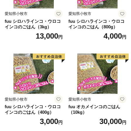
愛知県小牧市
愛知県小牧市
fuu シロハラインコ・ウロコ
fuu シロハラインコ・ウロコ
インコのごはん（3kg）
インコのごはん（800g）
13,000
4,000
円
円
愛知県小牧市
愛知県小牧市
fuu シロハラインコ・ウロコ
fuu オカメインコのごはん
インコのごはん（400g）
（10kg）
3,000
30,000
円
円