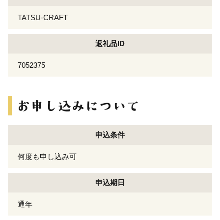
TATSU-CRAFT
返礼品ID
7052375
申込条件
何度も申し込み可
申込期日
通年