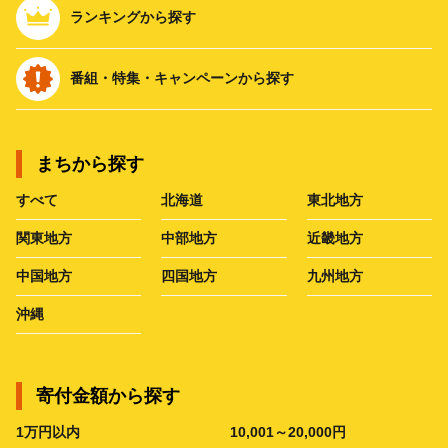
ランキングから探す
番組・特集・キャンペーンから探す
まちから探す
すべて
北海道
東北地方
関東地方
中部地方
近畿地方
中国地方
四国地方
九州地方
沖縄
寄付金額から探す
1万円以内
10,001～20,000円